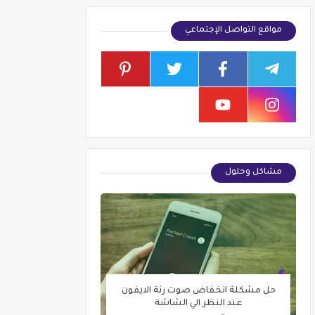
مواقع التواصل الإجتماعي
مشاكل وحلول
حل مشكلة انخفاض صوت رنة الايفون
عند النظر الي الشاشة