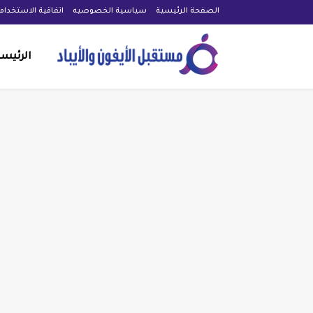
الصفحة الرئيسية
سياسية الخصوصيه
اتفاقية الاستخدام
الرئيس