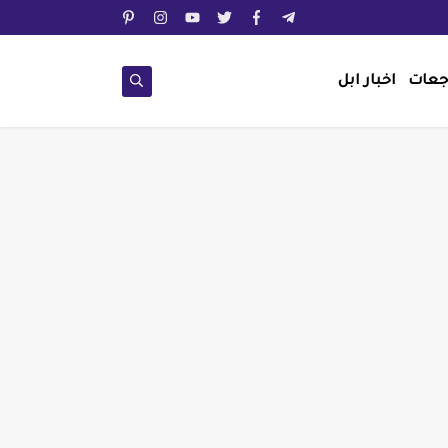
جعات
اخبار ابل