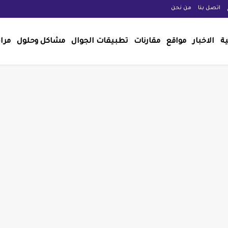
اتصل بنا
من نحن
ية
الاخبار
مواقع
مقارنات
تطبيقات الجوال
مشاكل وحلول
مرا