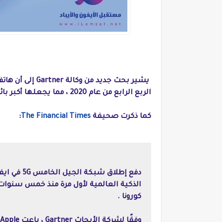
الربع الرابع من عام 2020 ، مما يجعلها أكبر بائع للهواتف الذكية في العالم.
كما ذكرت صحيفة
The Financial Times
:
الذكية العالمية لأول مرة منذ خمس سنوات ، 
كورونا .