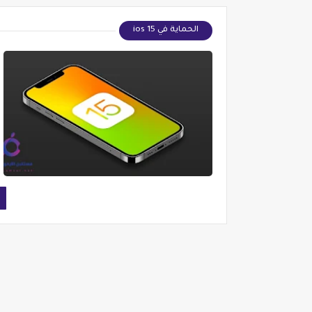
الحماية في ios 15