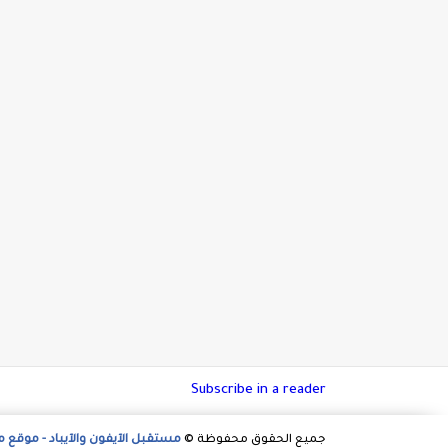
Subscribe in a reader
جميع الحقوق محفوظة ©
مستقبل الآيفون والآيباد - موقع 