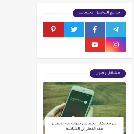
مواقع التواصل الإجتماعي
مشاكل وحلول
حل مشكلة انخفاض صوت رنة الايفون
عند النظر الي الشاشة