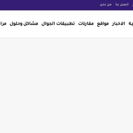
اتصل بنا
من نحن
ية
الاخبار
مواقع
مقارنات
تطبيقات الجوال
مشاكل وحلول
مرا