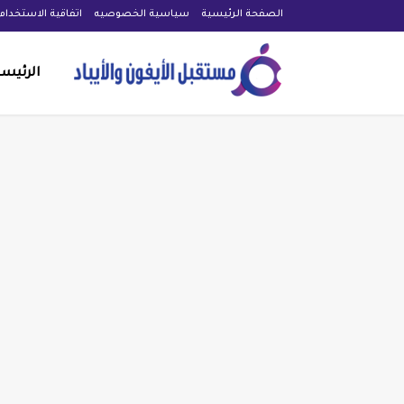
الصفحة الرئيسية
سياسية الخصوصيه
اتفاقية الاستخدام
الرئيس