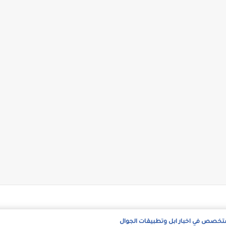
متخصص في اخبار ابل وتطبيقات الجوال