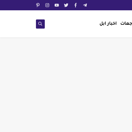
جعات
اخبار ابل