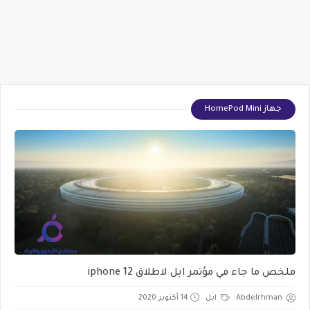
جهاز HomePod Mini
ملخص ما جاء في مؤتمر ابل لاطلاق iphone 12
Abdelrhman
ابل
14 أكتوبر 2020