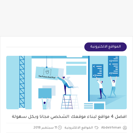
المواقع الالكترونية
افضل 4 مواقع لبناء موقعك الشخصي مجانا وبكل سهولة
Abdelrhman
المواقع الالكترونية
11 سبتمبر 2018