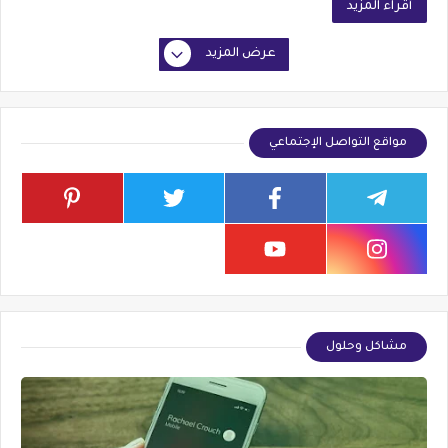
أقراء المزيد
عرض المزيد
مواقع التواصل الإجتماعي
مشاكل وحلول