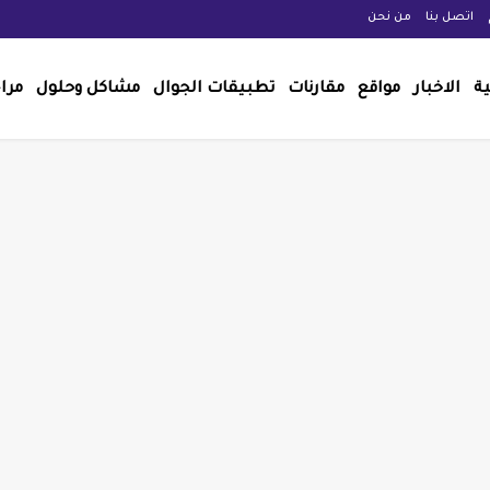
اتصل بنا
من نحن
ية
الاخبار
مواقع
مقارنات
تطبيقات الجوال
مشاكل وحلول
مرا