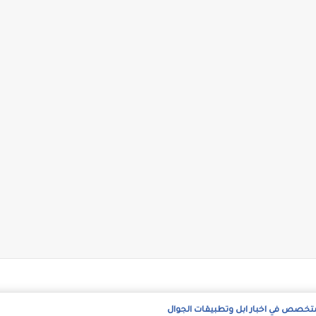
متخصص في اخبار ابل وتطبيقات الجوال