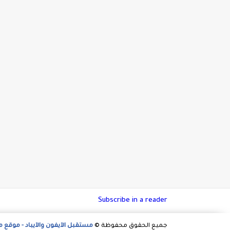
Subscribe in a reader
جميع الحقوق محفوظة ©
مستقبل الآيفون والآيباد - موقع 