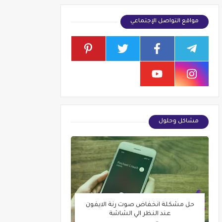
مواقع التواصل الإجتماعي
مشاكل وحلول
حل مشكلة انخفاض صوت رنة الايفون
عند النظر الي الشاشة