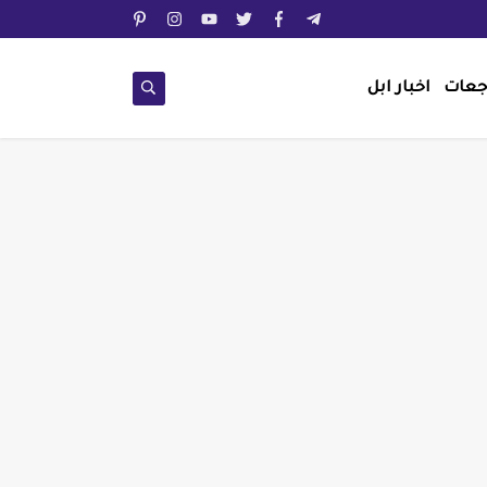
جعات
اخبار ابل