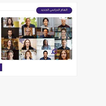
العام الدراسي الجديد