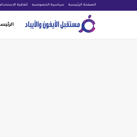
الصفحة الرئيسية
سياسية الخصوصيه
اتفاقية الاستخدام
الرئيس