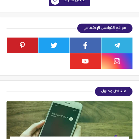
عرض المزيد
مواقع التواصل الإجتماعي
مشاكل وحلول