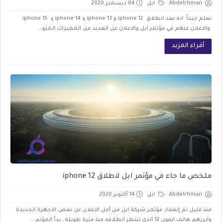
Abdelrhman
ابل
04 ديسمبر 2020
نعلم جيداً انه بعد انطلاق iphone 12 و iphone 13 و iphone 14 و iphone 15
والاعلان عنهم في مؤتمر ابل والاعلان عن العديد من المميزات المتو...
أقراء المزيد
ملخص ما جاء في مؤتمر ابل لاطلاق iphone 12
Abdelrhman
ابل
14 أكتوبر 2020
منذ قليل تم إنعقاد مؤتمر شركة ابل من أجل الاعلان عن بعض الاجهزة الجديدة
وابرزهم هاتف ايفون 12 الذي ننتظر انطلاقه منذ فترة طويلة , بدأ المؤتم...