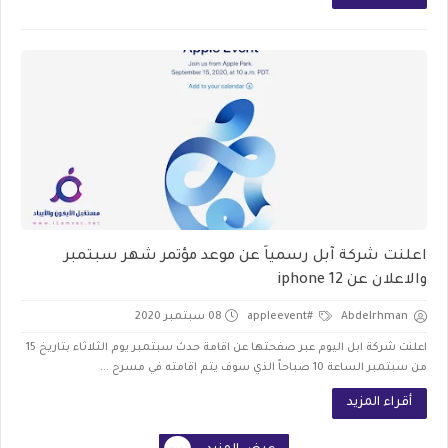
اعلنت شركة آبل رسمياً عن موعد مؤتمر شهر سبتمبر
والاعلان عن iphone 12
Abdelrhman
#appleevent
08 سبتمبر 2020
اعلنت شركة ابل اليوم عبر صفحتها عن اقامة حدث سبتمبر يوم الثلاثاء بتاريخ 15
من سبتمبر الساعة 10 صباحاً الذي سوف يتم اقامته في مسرح ...
أقراء المزيد