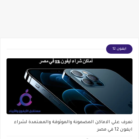
ايفون 12
تعرف علي الاماكن المضمونة والموثوقة والمعتمدة لشراء
ايفون 12 في مصر