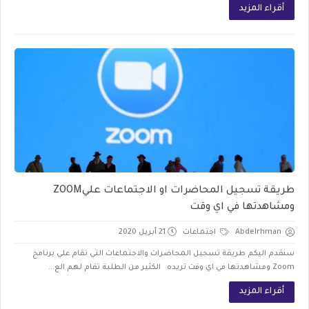
أقراء المزيد
طريقة تسجيل المحاضرات او الاجتماعات عليZOOM
ومشاهدتها في اي وقت
Abdelrhman
اجتماعات
21 أبريل 2020
سنقدم اليكم طريقة تسجيل المحاضرات والاجتماعات التي تقام علي برنامج
Zoom ومشاهدتها في اي وقت تريده الكثير من الطلبة تقام لهم الع...
أقراء المزيد