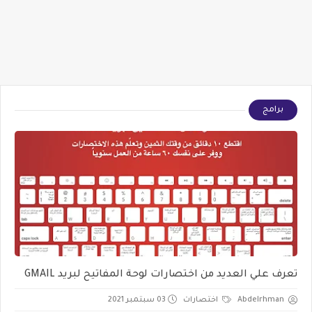
برامج
تعرف علي العديد من اختصارات لوحة المفاتيح لبريد GMAIL
Abdelrhman
اختصارات
03 سبتمبر 2021