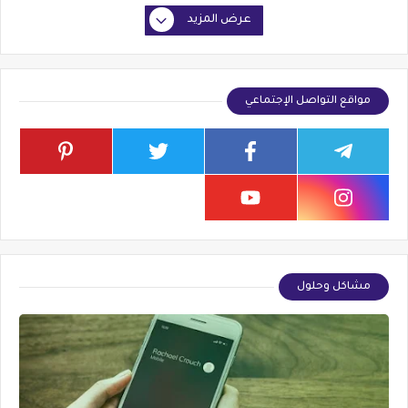
عرض المزيد
مواقع التواصل الإجتماعي
مشاكل وحلول