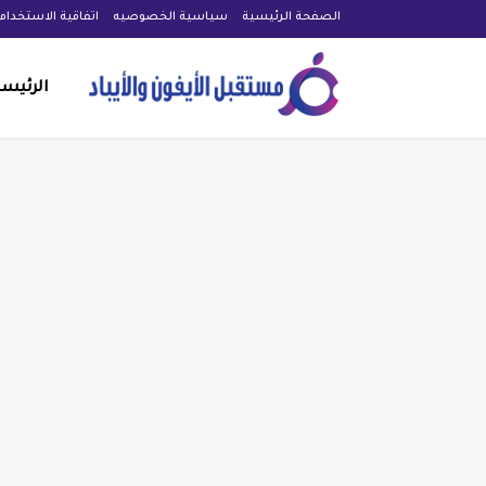
الصفحة الرئيسية
سياسية الخصوصيه
اتفاقية الاستخدام
الرئيس