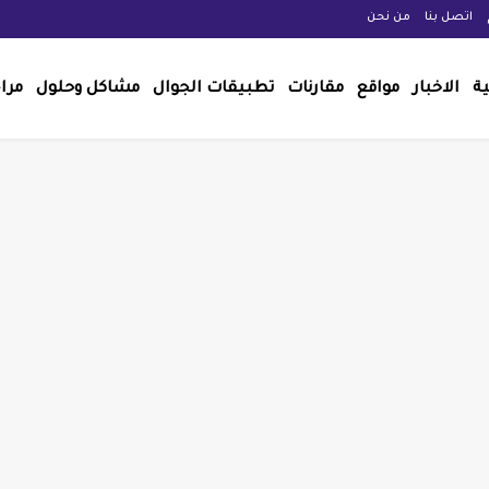
اتصل بنا
من نحن
ية
الاخبار
مواقع
مقارنات
تطبيقات الجوال
مشاكل وحلول
مرا