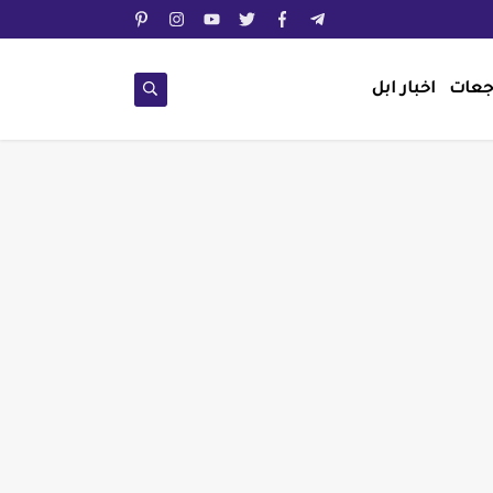
جعات
اخبار ابل