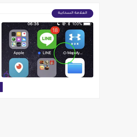
العلامة السحابية