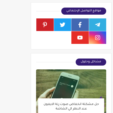
مواقع التواصل الإجتماعي
مشاكل وحلول
حل مشكلة انخفاض صوت رنة الايفون
عند النظر الي الشاشة