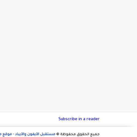
Subscribe in a reader
جميع الحقوق محفوظة ©
مستقبل الآيفون والآيباد - موقع 