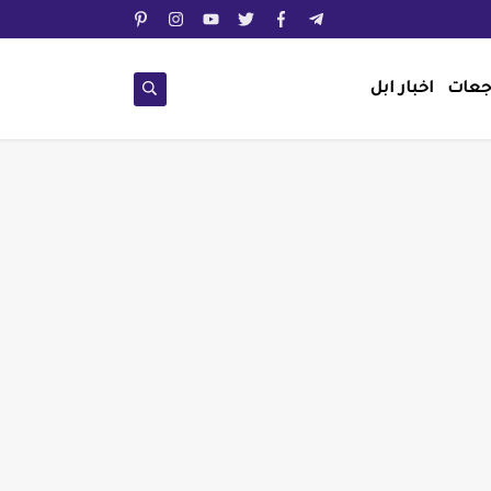
جعات
اخبار ابل