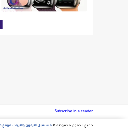
Subscribe in a reader
جميع الحقوق محفوظة ©
مستقبل الآيفون والآيباد - موقع 