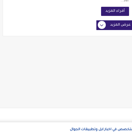
Ser...
أقراء المزيد
عرض المزيد
متخصص في اخبار ابل وتطبيقات الجوال