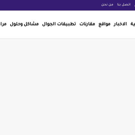
اتصل بنا
من نحن
ية
الاخبار
مواقع
مقارنات
تطبيقات الجوال
مشاكل وحلول
مرا