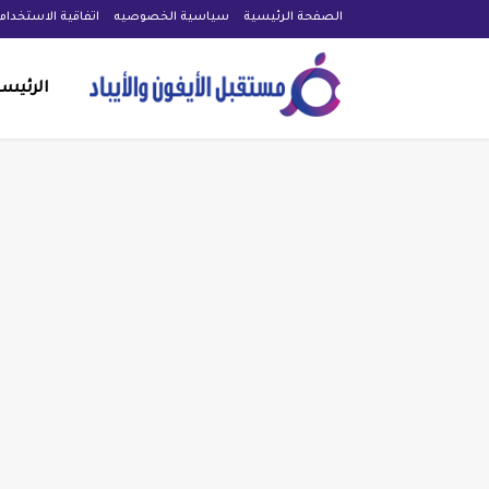
الصفحة الرئيسية
سياسية الخصوصيه
اتفاقية الاستخدام
الرئيس