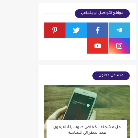
مواقع التواصل الإجتماعي
مشاكل وحلول
حل مشكلة انخفاض صوت رنة الايفون
عند النظر الي الشاشة