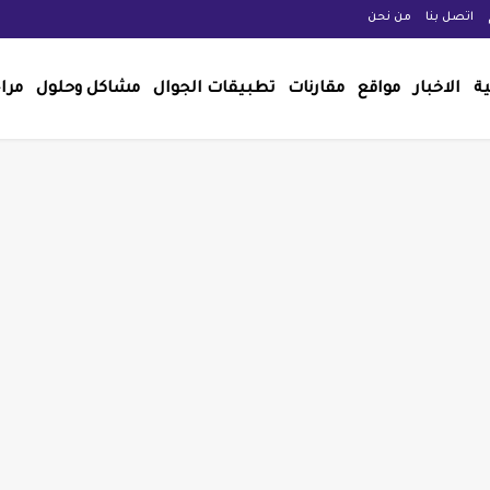
اتصل بنا
من نحن
ية
الاخبار
مواقع
مقارنات
تطبيقات الجوال
مشاكل وحلول
مرا