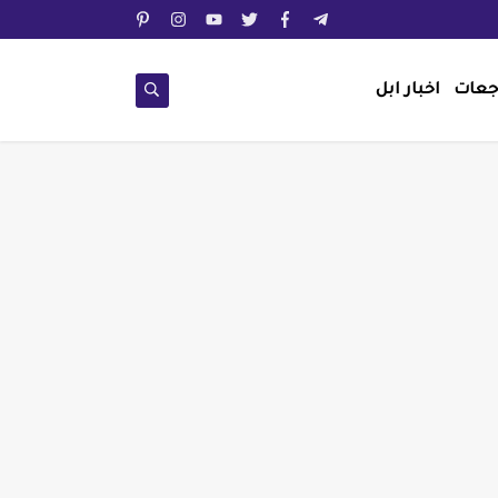
جعات
اخبار ابل