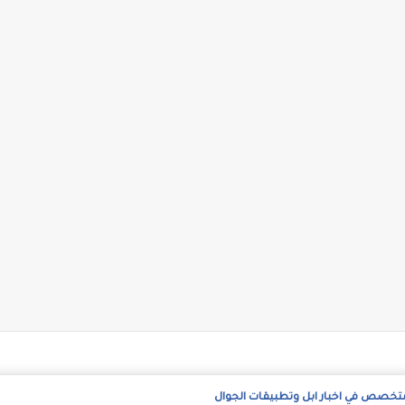
متخصص في اخبار ابل وتطبيقات الجوال