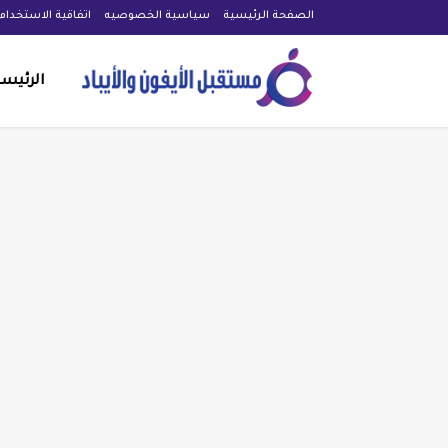
الصفحة الرئيسية
سياسية الخصوصيه
اتفاقية الاستخدام
الرئيس