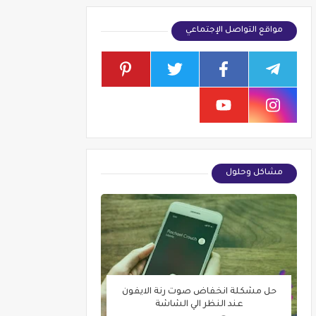
مواقع التواصل الإجتماعي
مشاكل وحلول
حل مشكلة انخفاض صوت رنة الايفون
عند النظر الي الشاشة