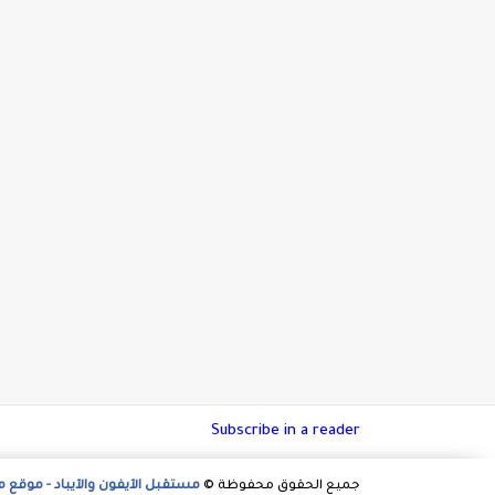
Subscribe in a reader
جميع الحقوق محفوظة ©
مستقبل الآيفون والآيباد - موقع 