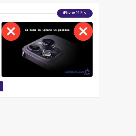
iPhone 14 Pro