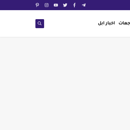
جعات
اخبار ابل