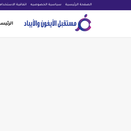
الصفحة الرئيسية
سياسية الخصوصيه
اتفاقية الاستخدام
الرئيس