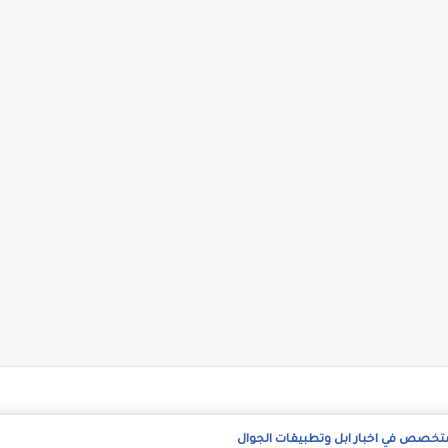
متخصص في اخبار ابل وتطبيقات الجوال