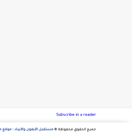
Subscribe in a reader
جميع الحقوق محفوظة ©
مستقبل الآيفون والآيباد - موقع 