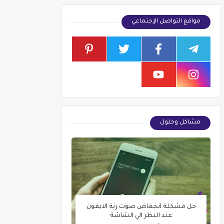
مواقع التواصل الإجتماعي
مشاكل وحلول
حل مشكلة انخفاض صوت رنة الايفون
عند النظر الي الشاشة