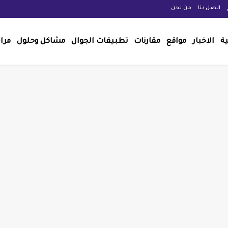
اتصل بنا
من نحن
ية
الاخبار
مواقع
مقارنات
تطبيقات الجوال
مشاكل وحلول
مرا