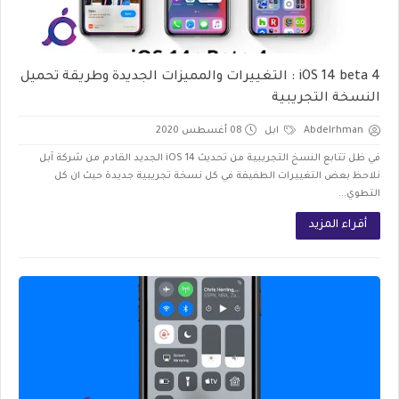
iOS 14 beta 4 : التغييرات والمميزات الجديدة وطريقة تحميل
النسخة التجريبية
Abdelrhman
ابل
08 أغسطس 2020
في ظل تتابع النسخ التجريبية من تحديث iOS 14 الجديد القادم من شركة اَبل
نلاحظ بعض التغييرات الطفيفة في كل نسخة تجريبية جديدة حيث ان كل
التطوي...
أقراء المزيد