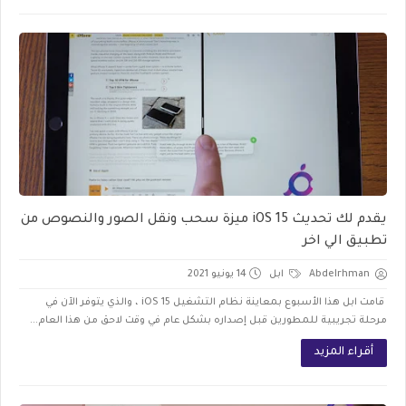
يقدم لك تحديث iOS 15 ميزة سحب ونقل الصور والنصوص من
تطبيق الي اخر
Abdelrhman
ابل
14 يونيو 2021
قامت ابل هذا الأسبوع بمعاينة نظام التشغيل iOS 15 ، والذي يتوفر الآن في
مرحلة تجريبية للمطورين قبل إصداره بشكل عام في وقت لاحق من هذا العام...
أقراء المزيد