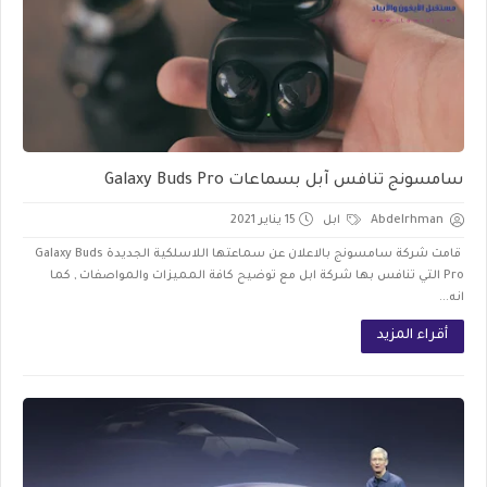
سامسونج تنافس آبل بسماعات Galaxy Buds Pro
Abdelrhman
ابل
15 يناير 2021
قامت شركة سامسونج بالاعلان عن سماعتها اللاسلكية الجديدة Galaxy Buds
Pro التي تنافس بها شركة ابل مع توضيح كافة المميزات والمواصفات , كما
انه...
أقراء المزيد