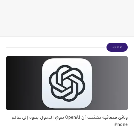
apple
وثائق قضائية تكشف أن OpenAI تنوي الدخول بقوة إلى عالم
iPhone