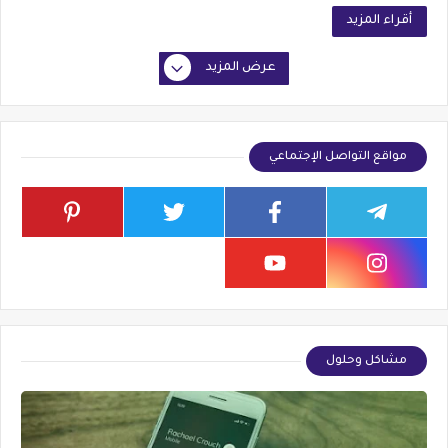
أقراء المزيد
عرض المزيد
مواقع التواصل الإجتماعي
مشاكل وحلول