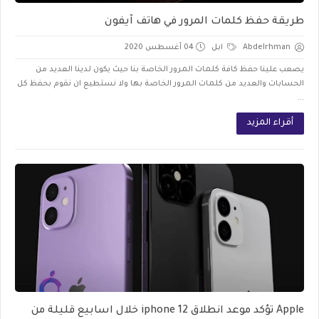
طريقة حفظ كلمات المرور في هاتف آيفون
Abdelrhman
ابل
04 أغسطس 2020
يصعب علينا حفظ كافة كلمات المرور الخاصة بنا حيث يكون لدينا العديد من
الحسابات والعديد من كلمات المرور الخاصة بها ولا نستطيع ان نقوم بحفظ كل
...
أقراء المزيد
Apple تؤكد موعد انطلاق iphone 12 خلال اسابيع قليلة من