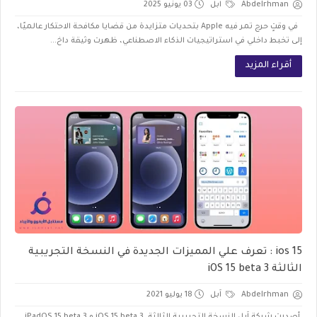
Abdelrhman
ابل
03 يونيو 2025
في وقتٍ حرج تمر فيه Apple بتحديات متزايدة من قضايا مكافحة الاحتكار عالميًا،
إلى تخبط داخلي في استراتيجيات الذكاء الاصطناعي، ظهرت وثيقة داخ...
أقراء المزيد
ios 15 : تعرف علي المميزات الجديدة في النسخة التجريبية
الثالثة iOS 15 beta 3
Abdelrhman
اَبل
18 يوليو 2021