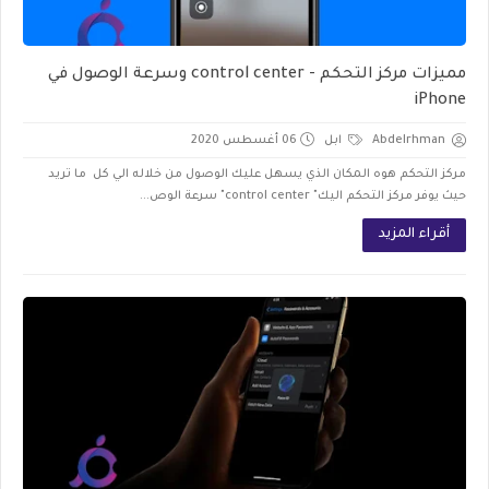
مميزات مركز التحكم - control center وسرعة الوصول في
iPhone
Abdelrhman
ابل
06 أغسطس 2020
مركز التحكم هوه المكان الذي يسهل عليك الوصول من خلاله الي كل ما تريد
حيث يوفر مركز التحكم اليك" control center" سرعة الوص...
أقراء المزيد