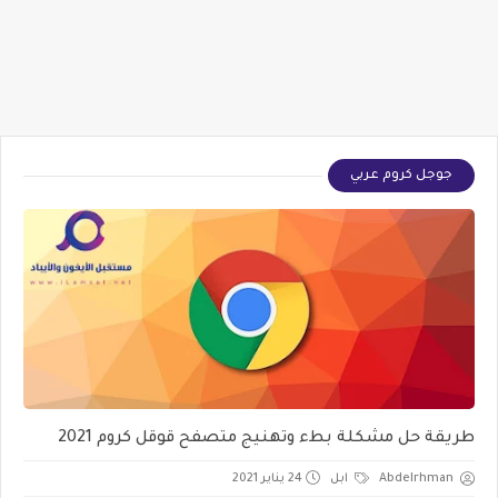
جوجل كروم عربي
طريقة حل مشكلة بطء وتهنيج متصفح قوقل كروم 2021
Abdelrhman
ابل
24 يناير 2021