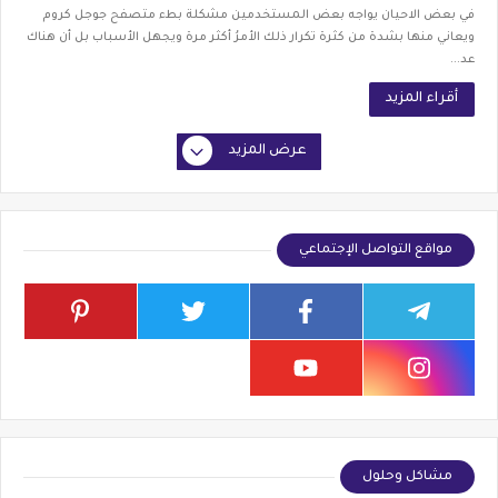
في بعض الاحيان يواجه بعض المستخدمين مشكلة بطء متصفح جوجل كروم
ويعاني منها بشدة من كثرة تكرار ذلك الأمرُ أكثر مرة ويجهل الأسباب بل أن هناك
عد...
أقراء المزيد
عرض المزيد
مواقع التواصل الإجتماعي
مشاكل وحلول