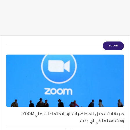
zoom
طريقة تسجيل المحاضرات او الاجتماعات عليZOOM
ومشاهدتها في اي وقت