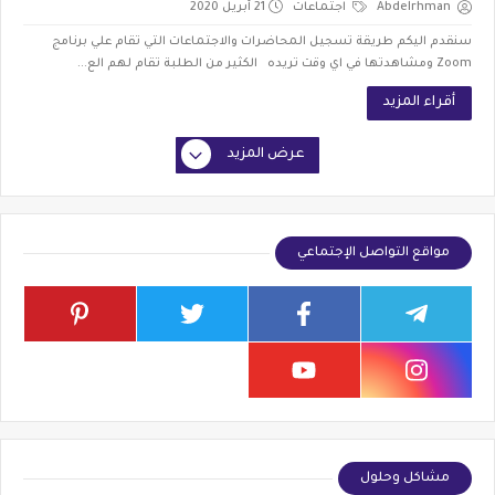
Abdelrhman
اجتماعات
21 أبريل 2020
سنقدم اليكم طريقة تسجيل المحاضرات والاجتماعات التي تقام علي برنامج
Zoom ومشاهدتها في اي وقت تريده الكثير من الطلبة تقام لهم الع...
أقراء المزيد
عرض المزيد
مواقع التواصل الإجتماعي
مشاكل وحلول