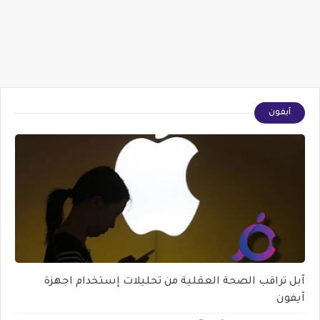
آيفون
آبل تراقب الصحة العقلية من تحليلات إستخدام اجهزة
آيفون