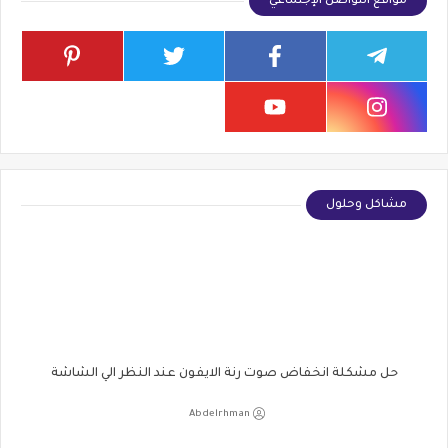
مواقع التواصل الإجتماعي
مشاكل وحلول
حل مشكلة انخفاض صوت رنة الايفون عند النظر الي الشاشة
Abdelrhman