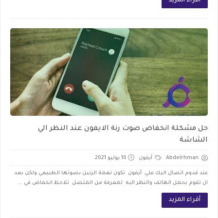
أقراء المزيد
حل مشكلة انخفاض صوت رنة الايفون عند النظر الي
الشاشة
Abdelrhman
آيفون
10 يوليو 2021
عند قدوم اتصال اليك علي آيفون تكون نغمة الرنين بصوتها الطبيعي ولكن بعد
ان تقوم بحمل الهاتف والنظر اليه لمعرفة من المتصل تلاحظ انخفاض في ...
أقراء المزيد