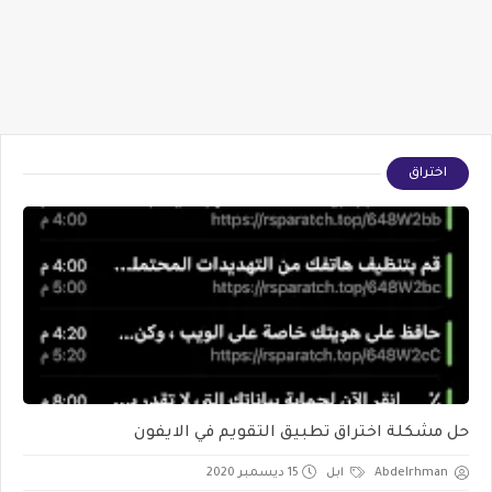
اختراق
حل مشكلة اختراق تطبيق التقويم في الايفون
Abdelrhman
ابل
15 ديسمبر 2020