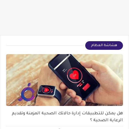
هشاشة العظام
هل يمكن للتطبيقات إدارة حالاتك الصحية المزمنة وتقديم
الرعاية الصحية ؟