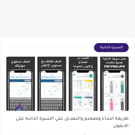
السيرة الذانية
طريقة انشاء وتصميم والتعديل علي السيرة الذاتية على
الايفون