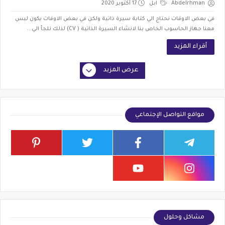
Abdelrhman
ابل
17 أكتوبر 2020
في بعض الاوقات نحتاج الي كتابة سيرة ذاتية ولكن في بعض الاوقات يكون ليس
معنا جهاز الحاسوب الخاص بنا لانشاء السيرة الذاتية ( CV) لذلك نلجأ الي...
أقراء المزيد
عرض المزيد
مواقع التواصل الإجتماعي
مشاكل وحلول