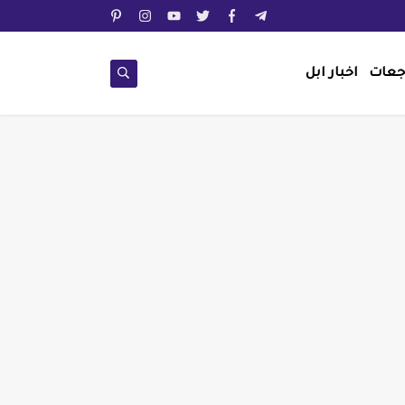
جعات
اخبار ابل