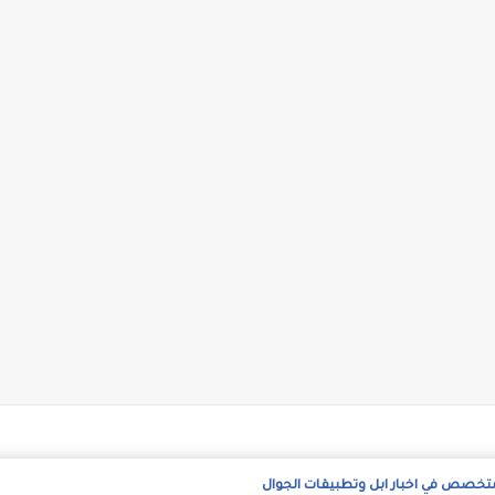
متخصص في اخبار ابل وتطبيقات الجوال