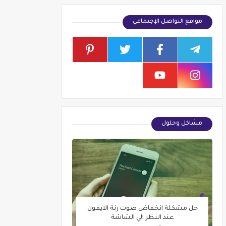
مواقع التواصل الإجتماعي
مشاكل وحلول
حل مشكلة انخفاض صوت رنة الايفون
عند النظر الي الشاشة