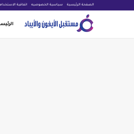
الصفحة الرئيسية
سياسية الخصوصيه
اتفاقية الاستخدام
الرئيس