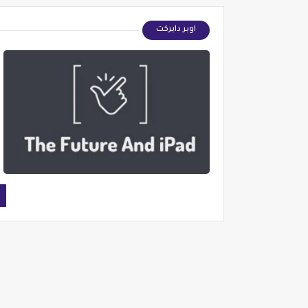
اوبر دايركت