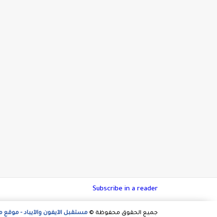
Subscribe in a reader
جميع الحقوق محفوظة ©
مستقبل الآيفون والآيباد - موقع 