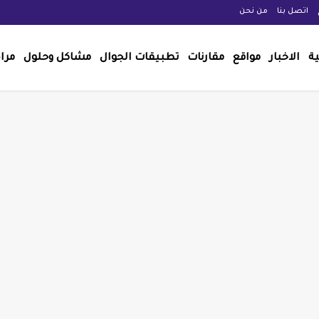
اتصل بنا
من نحن
ية
الاخبار
مواقع
مقارنات
تطبيقات الجوال
مشاكل وحلول
مرا