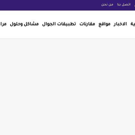
اتصل بنا
من نحن
ية
الاخبار
مواقع
مقارنات
تطبيقات الجوال
مشاكل وحلول
مرا