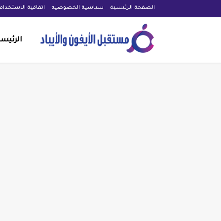
الصفحة الرئيسية
سياسية الخصوصيه
اتفاقية الاستخدام
الرئيس