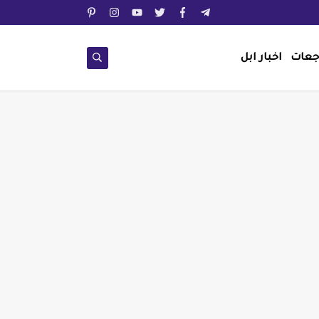
جعات
اخبار ابل