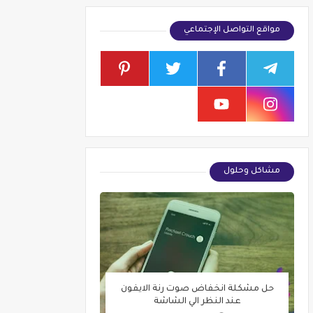
مواقع التواصل الإجتماعي
مشاكل وحلول
حل مشكلة انخفاض صوت رنة الايفون
عند النظر الي الشاشة