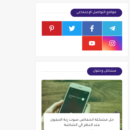
مواقع التواصل الإجتماعي
مشاكل وحلول
حل مشكلة انخفاض صوت رنة الايفون
عند النظر الي الشاشة