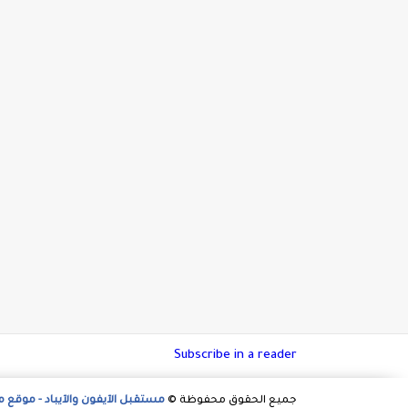
Subscribe in a reader
جميع الحقوق محفوظة ©
مستقبل الآيفون والآيباد - موقع 