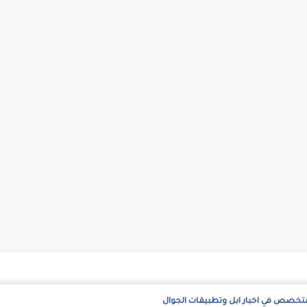
متخصص في اخبار ابل وتطبيقات الجوال