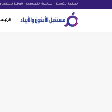
الصفحة الرئيسية
سياسية الخصوصيه
اتفاقية الاستخدام
الرئيس