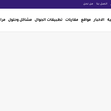
اتصل بنا
من نحن
ية
الاخبار
مواقع
مقارنات
تطبيقات الجوال
مشاكل وحلول
مرا