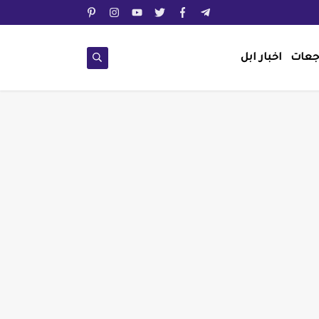
جعات
اخبار ابل