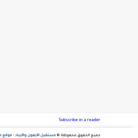
Subscribe in a reader
جميع الحقوق محفوظة ©
مستقبل الآيفون والآيباد - موقع 