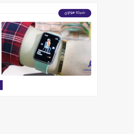
شركة هواوي