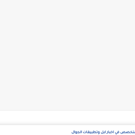
متخصص في اخبار ابل وتطبيقات الجوال