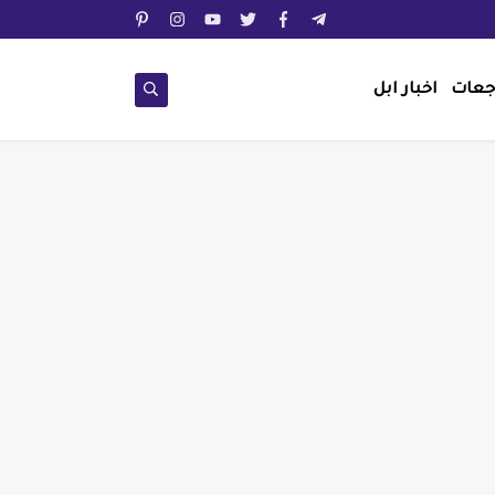
جعات
اخبار ابل