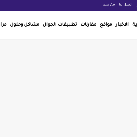
اتصل بنا
من نحن
ية
الاخبار
مواقع
مقارنات
تطبيقات الجوال
مشاكل وحلول
مرا