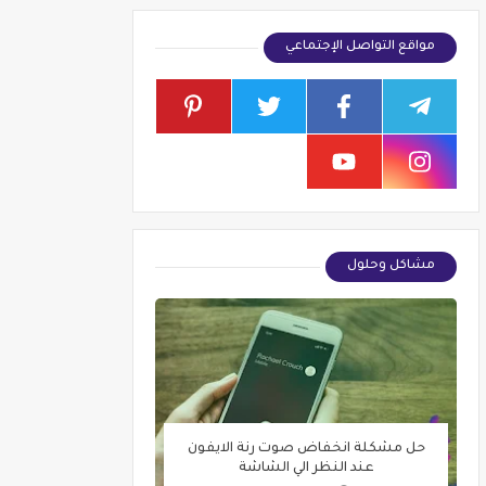
مواقع التواصل الإجتماعي
مشاكل وحلول
حل مشكلة انخفاض صوت رنة الايفون
عند النظر الي الشاشة