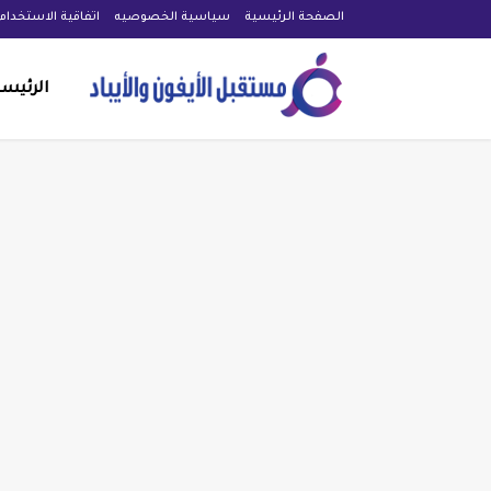
الصفحة الرئيسية
سياسية الخصوصيه
اتفاقية الاستخدام
الرئيس