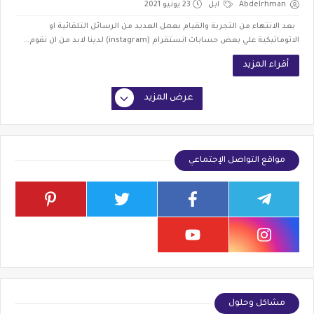
Abdelrhman
ابل
23 يونيو 2021
بعد الانتهاء من التجربة والقيام بعمل العديد من الرسائل التلقائية او
الاتوماتيكية علي بعض حسابات انستقرام (instagram) لدينا لابد من ان نقوم...
أقراء المزيد
عرض المزيد
مواقع التواصل الإجتماعي
مشاكل وحلول