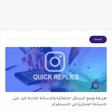
انستا
طريقة وضع الرسائل التلقائية والاسئلة الثابتة للرد علي
الاسئلة المتكررة في الانستقرام