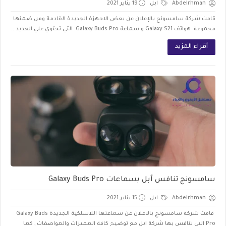
Abdelrhman
ابل
19 يناير 2021
قامت شركة سامسونج بالإعلان عن بعض الاجهزة الجديدة القادمة ومن ضمنها
مجموعة هواتف Galaxy S21 و سماعة Galaxy Buds Pro التي تحتوي علي العديد...
أقراء المزيد
سامسونج تنافس آبل بسماعات Galaxy Buds Pro
Abdelrhman
ابل
15 يناير 2021
قامت شركة سامسونج بالاعلان عن سماعتها اللاسلكية الجديدة Galaxy Buds
Pro التي تنافس بها شركة ابل مع توضيح كافة المميزات والمواصفات , كما