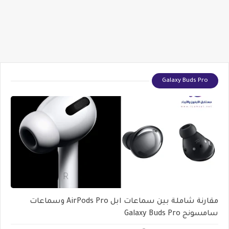
Galaxy Buds Pro
مقارنة شاملة بين سماعات ابل AirPods Pro وسماعات
سامسونج Galaxy Buds Pro