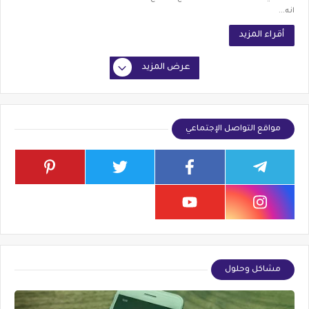
انه...
أقراء المزيد
عرض المزيد
مواقع التواصل الإجتماعي
مشاكل وحلول