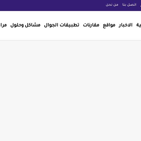
اتصل بنا
من نحن
ية
الاخبار
مواقع
مقارنات
تطبيقات الجوال
مشاكل وحلول
مرا