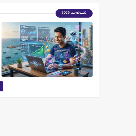
تكنولوجيا 2026