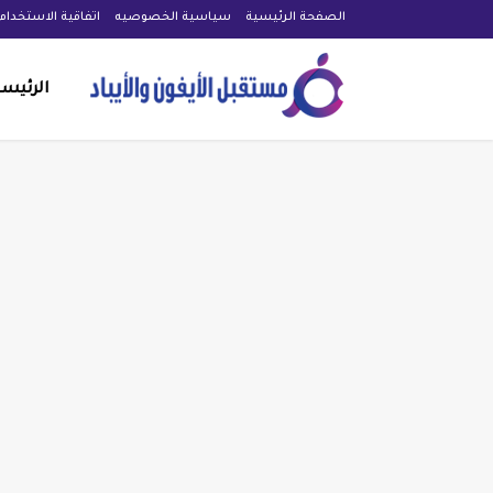
الصفحة الرئيسية
سياسية الخصوصيه
اتفاقية الاستخدام
الرئيس