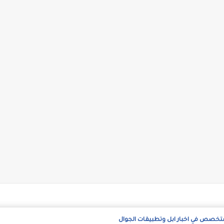
متخصص في اخبار ابل وتطبيقات الجوال