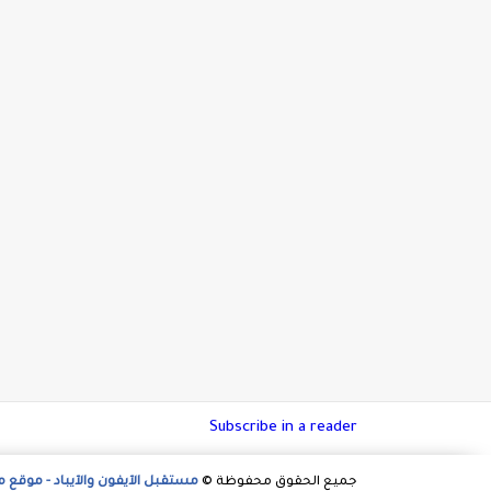
Subscribe in a reader
جميع الحقوق محفوظة ©
مستقبل الآيفون والآيباد - موقع 