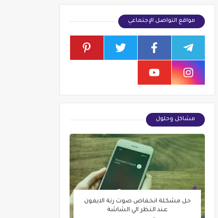
مواقع التواصل الإجتماعي
مشاكل وحلول
حل مشكلة انخفاض صوت رنة الايفون
عند النظر الي الشاشة