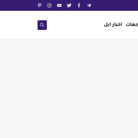
جعات
اخبار ابل