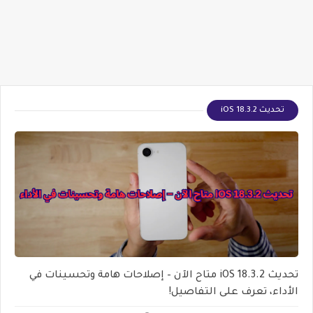
تحديث iOS 18.3.2
تحديث iOS 18.3.2 متاح الآن – إصلاحات هامة وتحسينات في
الأداء، تعرف على التفاصيل!