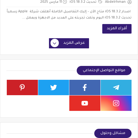
Abdelrhman
تحديث iOS 18.3.2
11 مارس 2025
اصدار iOS 18.3.2 متاح الآن – إليك التفاصيل الكاملة أطلقت شركة Apple رسمياً
تحديث iOS 18.3.2 اليوم وتمت تجربته علي العديد من الاجهزة ويعمل ...
أقراء المزيد
عرض المزيد
مواقع التواصل الإجتماعي
مشاكل وحلول