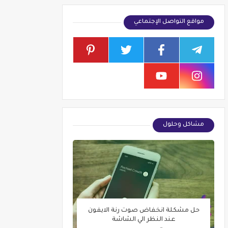
مواقع التواصل الإجتماعي
مشاكل وحلول
حل مشكلة انخفاض صوت رنة الايفون
عند النظر الي الشاشة