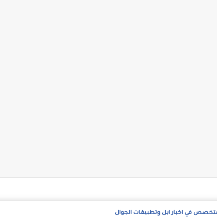
متخصص في اخبار ابل وتطبيقات الجوال