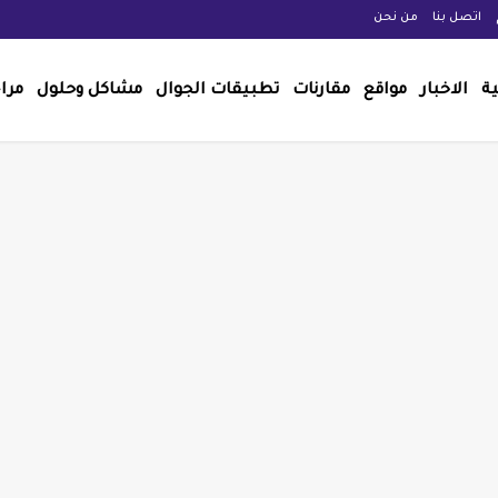
اتصل بنا
من نحن
ية
الاخبار
مواقع
مقارنات
تطبيقات الجوال
مشاكل وحلول
مرا