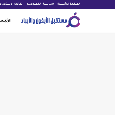
الصفحة الرئيسية
سياسية الخصوصيه
اتفاقية الاستخدام
الرئيس