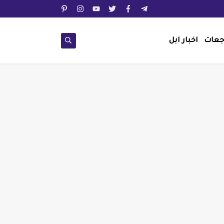
جعات
اخبار ابل