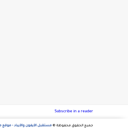
Subscribe in a reader
جميع الحقوق محفوظة ©
مستقبل الآيفون والآيباد - موقع 