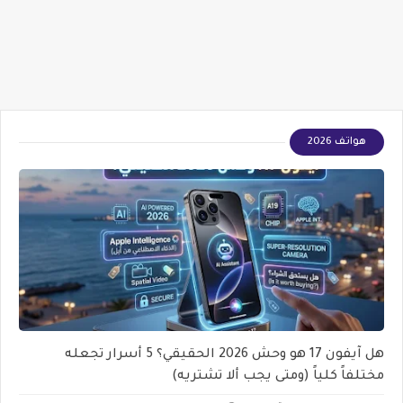
هواتف 2026
هل آيفون 17 هو وحش 2026 الحقيقي؟ 5 أسرار تجعله
مختلفاً كلياً (ومتى يجب ألا تشتريه)