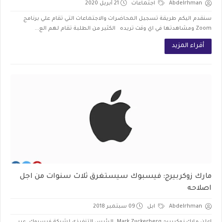
Abdelrhman
اجتماعات
21 أبريل 2020
سنقدم اليكم طريقة تسجيل المحاضرات والاجتماعات التي تقام علي برنامج
Zoom ومشاهدتها في اي وقت تريده الكثير من الطلبة تقام لهم الع...
أقراء المزيد
مارك زوكربيرج: فيسبوك سيستغرق ثلاث سنوات من اجل
اصلاحه
Abdelrhman
ابل
09 سبتمبر 2018