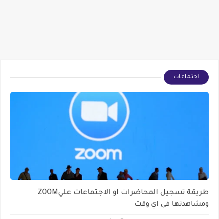
اجتماعات
طريقة تسجيل المحاضرات او الاجتماعات عليZOOM
ومشاهدتها في اي وقت