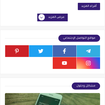
أقراء المزيد
عرض المزيد
مواقع التواصل الإجتماعي
مشاكل وحلول