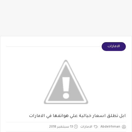
الامارات
ابل تطلق اسعار خيالية علي هواتفها في الامارات
Abdelrhman
الامارات
13 سبتمبر 2018