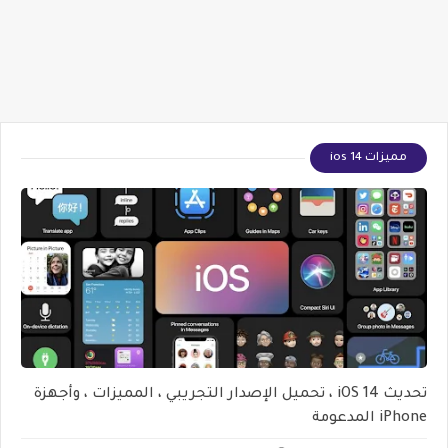
مميزات ios 14
تحديث iOS 14 ، تحميل الإصدار التجريبي ، المميزات ، وأجهزة
iPhone المدعومة