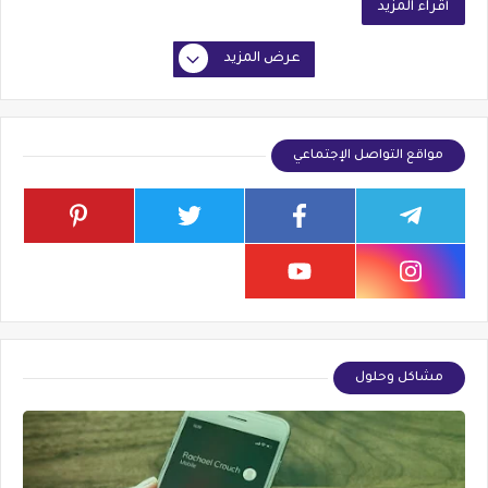
أقراء المزيد
عرض المزيد
مواقع التواصل الإجتماعي
مشاكل وحلول