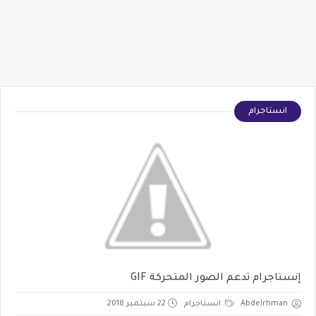
انستاجرام
إنستاجرام تدعم الصور المتحركة GIF
Abdelrhman
انستاجرام
22 سبتمبر 2018