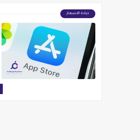
ذيادة الاسعار