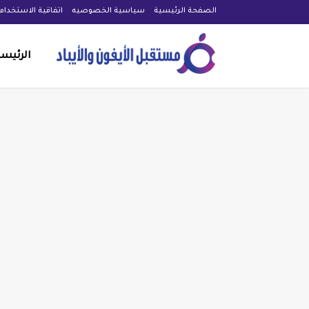
الصفحة الرئيسية
سياسية الخصوصيه
اتفاقية الاستخدام
الرئيس