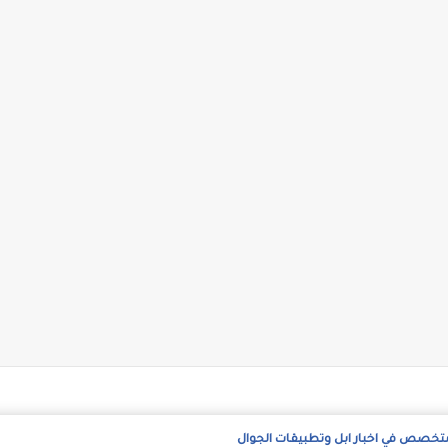
متخصص في اخبار ابل وتطبيقات الجوال