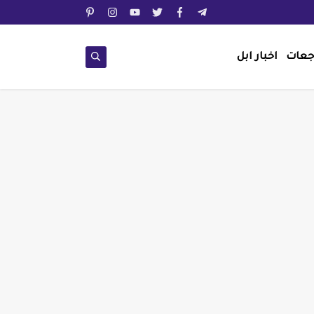
جعات
اخبار ابل