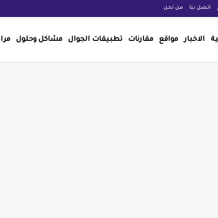
اتصل بنا
من نحن
ية
الاخبار
مواقع
مقارنات
تطبيقات الجوال
مشاكل وحلول
مرا