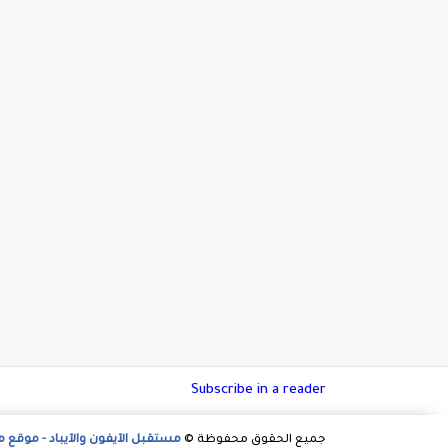
Subscribe in a reader
جميع الحقوق محفوظة ©
مستقبل الآيفون والآيباد - موقع 