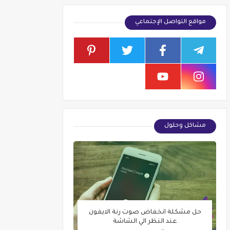
مواقع التواصل الإجتماعي
مشاكل وحلول
حل مشكلة انخفاض صوت رنة الايفون
عند النظر الي الشاشة