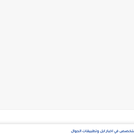
متخصص في اخبار ابل وتطبيقات الجوال