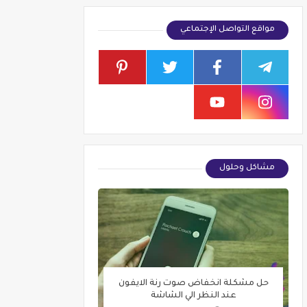
مواقع التواصل الإجتماعي
مشاكل وحلول
حل مشكلة انخفاض صوت رنة الايفون
عند النظر الي الشاشة