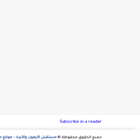
Subscribe in a reader
جميع الحقوق محفوظة ©
مستقبل الآيفون والآيباد - موقع 