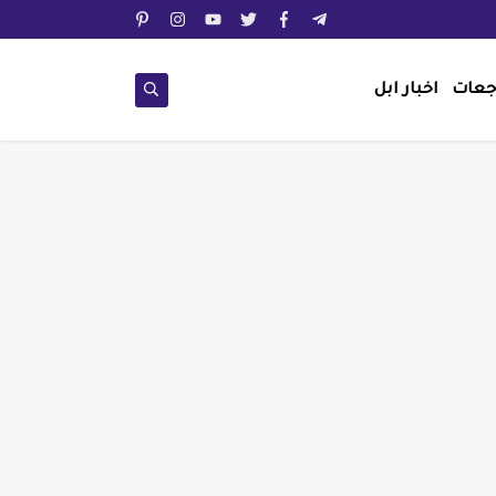
جعات
اخبار ابل