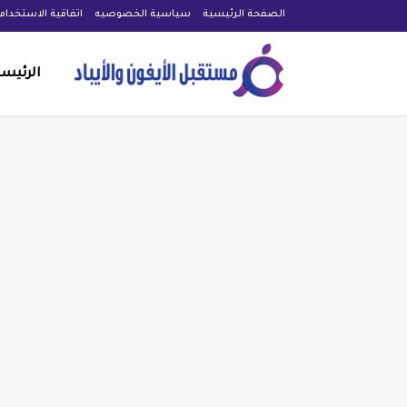
الصفحة الرئيسية
سياسية الخصوصيه
اتفاقية الاستخدام
الرئيس