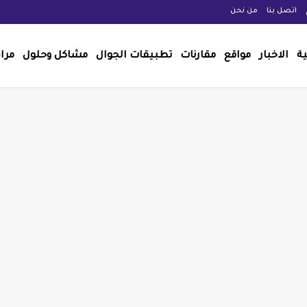
اتصل بنا
من نحن
ية
الاخبار
مواقع
مقارنات
تطبيقات الجوال
مشاكل وحلول
مرا