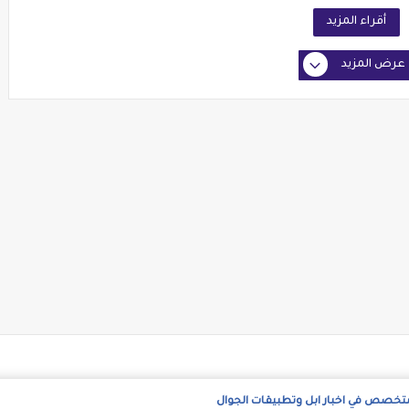
أقراء المزيد
عرض المزيد
متخصص في اخبار ابل وتطبيقات الجوال