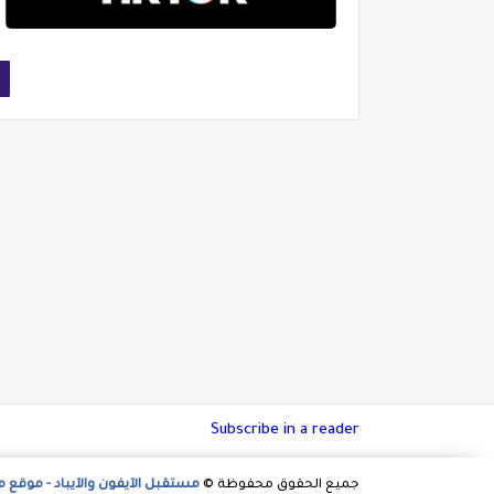
Subscribe in a reader
جميع الحقوق محفوظة ©
مستقبل الآيفون والآيباد - موقع 