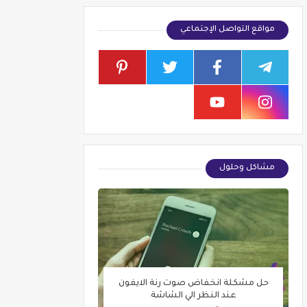
مواقع التواصل الإجتماعي
مشاكل وحلول
حل مشكلة انخفاض صوت رنة الايفون
عند النظر الي الشاشة