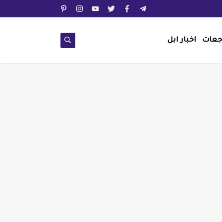
جعات
اخبار ابل