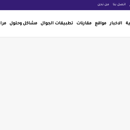
اتصل بنا
من نحن
ية
الاخبار
مواقع
مقارنات
تطبيقات الجوال
مشاكل وحلول
مرا