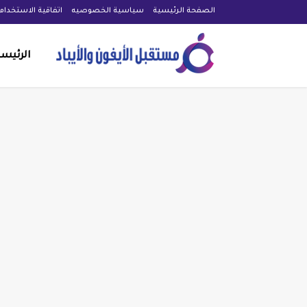
الصفحة الرئيسية
سياسية الخصوصيه
اتفاقية الاستخدام
الرئيس