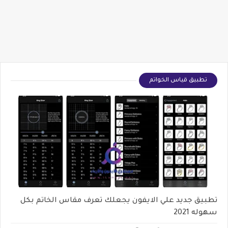
تطبيق قياس الخواتم
تطبيق جديد علي الايفون يجعلك تعرف مقاس الخاتم بكل
سهوله 2021