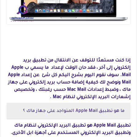
إذا كنت مستعدًا للتوقف عن الانتقال من تطبيق بريد
إلكتروني إلى آخر ، فقد حان الوقت لإعداد ما يسمي ب Apple
Mail. سوف نقوم اليوم بشرح اليكم كل شئ عن إعداد Apple
Mail ونوضح لك كيفية إضافة حساب بريد إلكتروني على جهاز
ماك ، وضبط إعدادات Mac Mail حسب رغبتك ، وتخصيص
إشعارات البريد الإلكتروني لنظام Mac .
ما هو تطبيق Apple Mail المتواجد على جهاز ماك ؟
تطبيق Apple Mail هو تطبيق البريد الإلكتروني لنظام ماك
وتطبيق البريد الإلكتروني المستخدم على أجهزة ابل الأخرى.