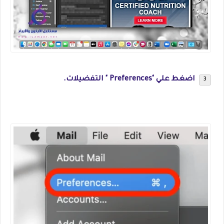
اضغط علي "Preferences " التفضيلات.