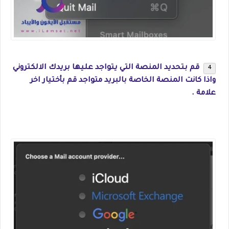
قم بتحديد المنصة التي يتواجد عليها بريدك الالكتروني
واذا كانت المنصة الخاصة بالبريد متواجد قم بأختيار اخر
علامة .