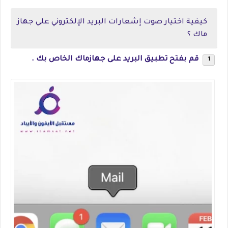
كيفية اختيار صوت إشعارات البريد الإلكتروني علي جهاز
ماك ؟
قم بفتح تطبيق البريد على جهازماك الخاص بك .