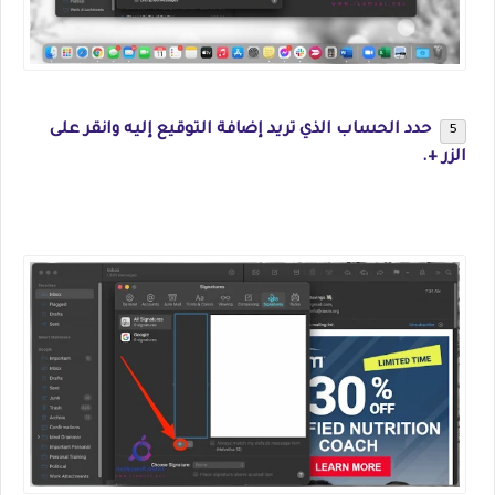
حدد الحساب الذي تريد إضافة التوقيع إليه وانقر على
الزر +.