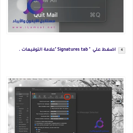
اضغط علي " Signatures tab "علامة التوقيعات .