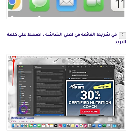
في شريط القائمة في اعلي الشاشة ، اضغط علي كلمة
البريد .