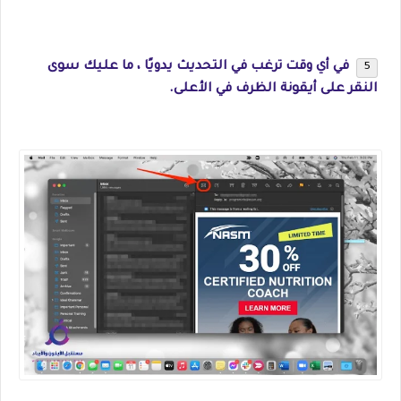
في أي وقت ترغب في التحديث يدويًا ، ما عليك سوى
النقر على أيقونة الظرف في الأعلى.