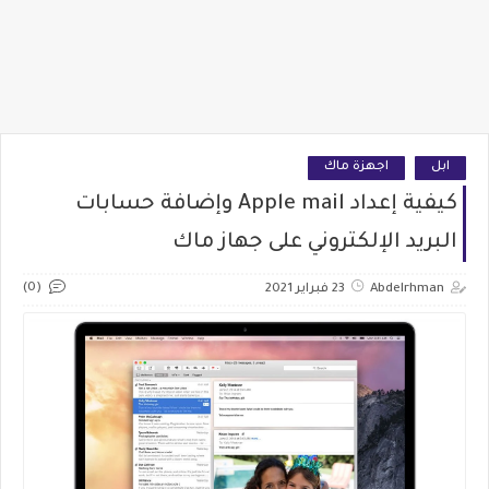
ابل
اجهزة ماك
كيفية إعداد Apple mail وإضافة حسابات
البريد الإلكتروني على جهاز ماك
(0)
Abdelrhman
23 فبراير 2021