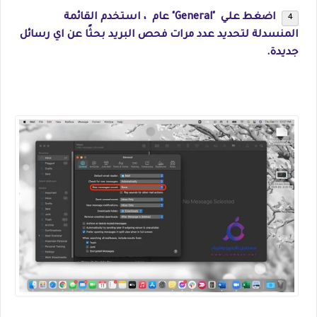
اضغط علي "General" عام ، استخدم القائمة
المنسدلة لتحديد عدد مرات فحص البريد بحثًا عن اي رسائل
جديدة.