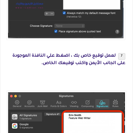
لعمل توقيع خاص بك ، اضغط علي النافذة الموجودة
على الجانب الأيمن واكتب توقيعك الخاص.