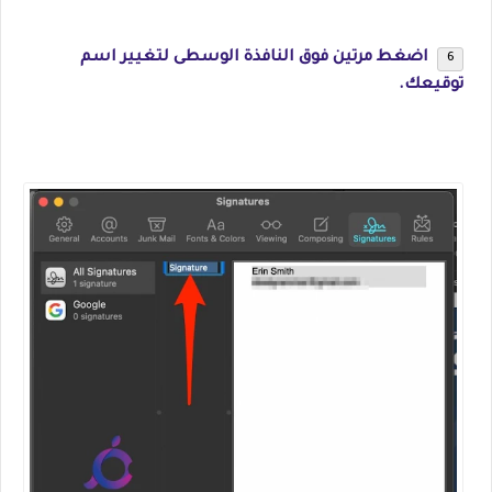
اضغط مرتين فوق النافذة الوسطى لتغيير اسم
توقيعك.