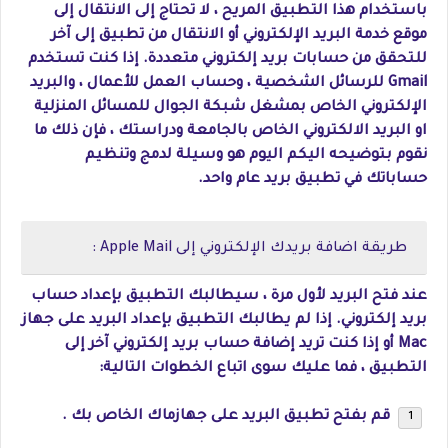
باستخدام هذا التطبيق المريح ، لا تحتاج إلى الانتقال إلى
موقع خدمة البريد الإلكتروني أو الانتقال من تطبيق إلى آخر
للتحقق من حسابات بريد إلكتروني متعددة. إذا كنت تستخدم
Gmail للرسائل الشخصية ، وحساب العمل للأعمال ، والبريد
الإلكتروني الخاص بمشغل شبكة الجوال للمسائل المنزلية
او البريد الالكتروني الخاص بالجامعة ودراستك ، فإن ذلك ما
نقوم بتوضيحه اليكم اليوم هو وسيلة لدمج وتنظيم
حساباتك في تطبيق بريد عام واحد.
طريقة اضافة بريدك الإلكتروني إلى Apple Mail :
عند فتح البريد لأول مرة ، سيطالبك التطبيق بإعداد حساب
بريد إلكتروني. إذا لم يطالبك التطبيق بإعداد البريد على جهاز
Mac أو إذا كنت تريد إضافة حساب بريد إلكتروني آخر إلى
التطبيق ، فما عليك سوى اتباع الخطوات التالية:
قم بفتح تطبيق البريد على جهازماك الخاص بك .