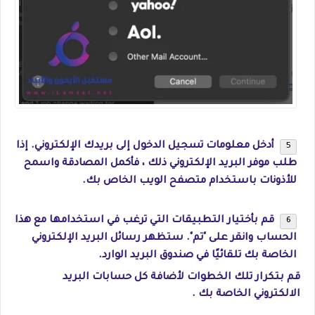
أدخل معلومات تسجيل الدخول إلى بريدك الإلكتروني. إذا
طلب موفر البريد الإلكتروني ذلك ، فأكمل المصادقة واسمح
للأذونات باستخدام متصفح الويب الخاص بك.
قم بأختيار التطبيقات التي ترغب في استخدامها مع هذا
الحساب وانقر على "تم". ستظهر رسائل البريد الإلكتروني
الخاصة بك تلقائيًا في صندوق البريد الوارد.
قم بتكرار تلك الخطوات لأضافة كل حسابات البريد
الالكتروني الخاصة بك .