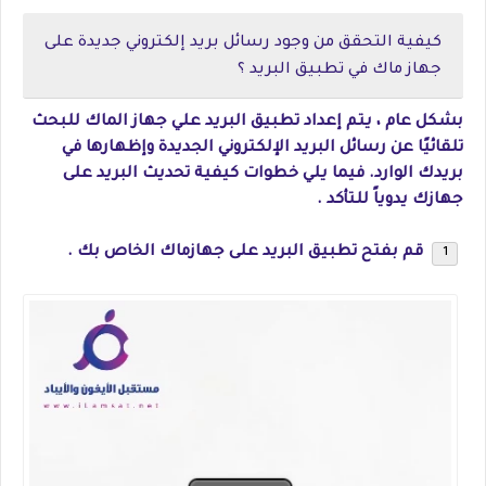
كيفية التحقق من وجود رسائل بريد إلكتروني جديدة على
جهاز ماك في تطبيق البريد ؟
بشكل عام ، يتم إعداد تطبيق البريد علي جهاز الماك للبحث
تلقائيًا عن رسائل البريد الإلكتروني الجديدة وإظهارها في
بريدك الوارد. فيما يلي خطوات كيفية تحديث البريد على
جهازك يدوياً للتأكد .
قم بفتح تطبيق البريد على جهازماك الخاص بك .