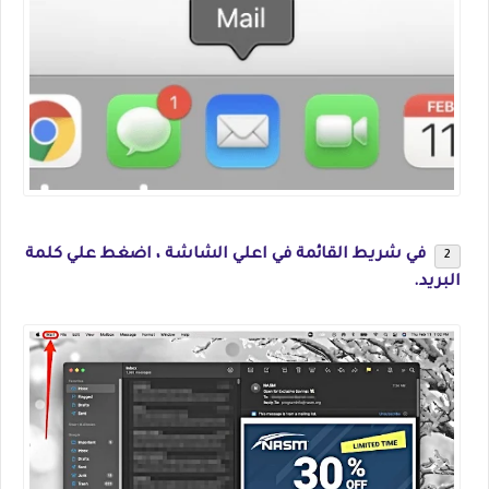
في شريط القائمة في اعلي الشاشة ، اضغط علي كلمة
البريد.