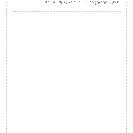
اذا كان الموضوع مفيد اليك تفضل بترك تعليقك