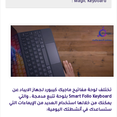
Magic Keyboard :
تختلف لوحة مفاتيح ماجيك كيبورد لجهاز الايباد عن
Smart Folio Keyboard بلوحة تتبع مدمجة ، والتي
يمكنك من خلالها استخدام العديد من الإيماءات التي
ستساعدك في أنشطتك اليومية: