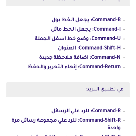
Command-B: يجعل الخط بول
Command-I: يجعل الخط مائل
Command-U: وضع خط اسفل الجملة
Command-Shift-H: العنوان
Command-N: اضافة ملاحظة جديدة
Command-Return: إنهاء التحرير والحفظ
في تطبيق البريد:
Command-R: للرد علي الرسائل
Command-Shift-R: للرد علي مجموعة رسائل مرة
واحدة