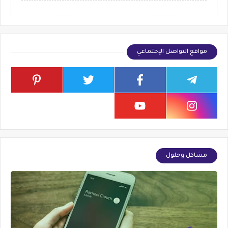
مواقع التواصل الإجتماعي
مشاكل وحلول