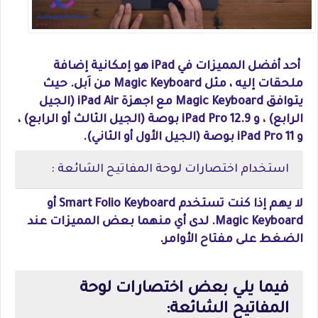
أحد أفضل المميزات في iPad هو إمكانية إضافة
ملحقات إليه ، مثل Magic Keyboard من اَبل. حيث
يتوافق Magic Keyboard مع اجهزة iPad Air (الجيل
الرابع) ، و iPad Pro 12.9 بوصة (الجيل الثالث أو الرابع) ،
و iPad Pro 11 بوصة (الجيل الأول أو الثاني).
استخدام اختصارات لوحة المفاتيح الشائعة :
لا يهم إذا كنت تستخدم Smart Folio Keyboard أو
Magic Keyboard. لدى أي منهما بعض المميزات عند
الضغط على مفتاح الأوامر.
فيما يلي بعض اختصارات لوحة
المفاتيح الشائعة: