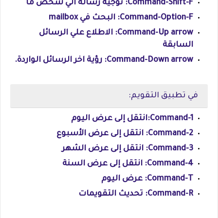
Command-Shift-F: توجيه رسالة الي شخص ما
Command-Option-F: البحث في mailbox
Command-Up arrow: الاطلاع علي الرسائل
السابقة
Command-Down arrow: رؤية اخر الرسائل الواردة.
في تطبيق التقويم:
Command-1:انتقل إلى عرض اليوم
Command-2: انتقل إلى عرض الأسبوع
Command-3: انتقل إلى عرض الشهر
Command-4: انتقل إلى عرض السنة
Command-T: عرض اليوم
Command-R: تحديث التقويمات