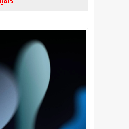
خلفيات 