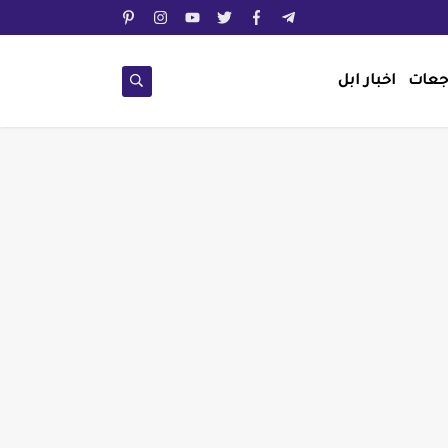
جعات
اخبار ابل