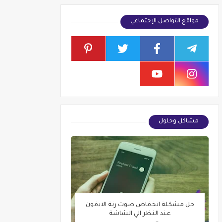
مواقع التواصل الإجتماعي
مشاكل وحلول
حل مشكلة انخفاض صوت رنة الايفون
عند النظر الي الشاشة