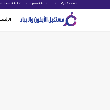
الصفحة الرئيسية
سياسية الخصوصيه
اتفاقية الاستخدام
الرئيس