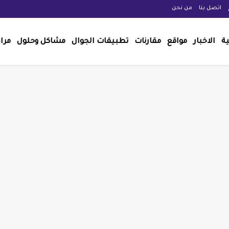
اتصل بنا
من نحن
ية
الاخبار
مواقع
مقارنات
تطبيقات الجوال
مشاكل وحلول
مرا