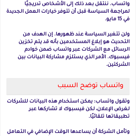
واتساب. ننتقل بعد ذلك إلى الأشخاص تدريجيًا
لمراجعة السياسة قبل أن تتوفر خيارات العمل الجديدة
في 15 مايو.
ولن تتغير السياسة عند ظهورها. إن الهدف من
التحديث هو إبلاغ المستخدمين بأنه قد يتم تخزين
الرسائل مع الشركات عبر واتساب ضمن خوادم
فيسبوك. الأمر الذي يستلزم مشاركة البيانات بين
الشركتين.
واتساب توضح السبب
وتقول واتساب: يمكن استخدام هذه البيانات للشركات
لغرض الإعلان، لكن فيسبوك لا تشاركها عبر
تطبيقاتها تلقائيًا.
وتأمل الشركة أن يساعدها الوقت الإضافي في التعامل