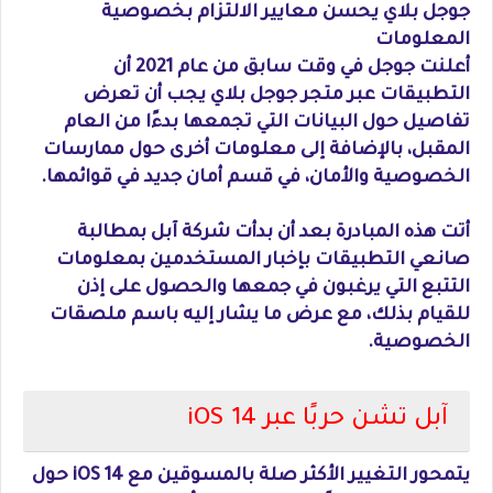
جوجل بلاي يحسن معايير الالتزام بخصوصية
المعلومات
أعلنت جوجل في وقت سابق من عام 2021 أن
التطبيقات عبر متجر جوجل بلاي يجب أن تعرض
تفاصيل حول البيانات التي تجمعها بدءًا من العام
المقبل، بالإضافة إلى معلومات أخرى حول ممارسات
الخصوصية والأمان، في قسم أمان جديد في قوائمها.
أتت هذه المبادرة بعد أن بدأت شركة آبل بمطالبة
صانعي التطبيقات بإخبار المستخدمين بمعلومات
التتبع التي يرغبون في جمعها والحصول على إذن
للقيام بذلك، مع عرض ما يشار إليه باسم ملصقات
الخصوصية.
آبل تشن حربًا عبر iOS 14
يتمحور التغيير الأكثر صلة بالمسوقين مع iOS 14 حول