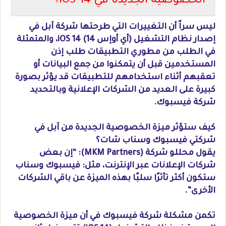
الخصوصية الجديدة في iOS 14؟
ليس سراً أن التغييرات التي طرحتها شركة آبل في
إصدار نظام التشغيل (أي أوإس 14) iOS 14، والمتمثلة
في الطلب من مطوري التطبيقات طلب إذن
المستخدمين قبل أن يتمكنوا من جمع البيانات أو
تعقبهم أثناء استخدامهم للتطبيقات قد يؤثر بصورة
كبيرة على العديد من الشركات الإعلانية وبالتحديد
شركة فيسبوك.
كيف ستؤثر ميزة الخصوصية الجديدة من آبل في
شركتي فيسبوك وسناب شات؟
يقول محللو شركة (MKM Partners): “إن بعض
شركات الإعلانات عبر الإنترنت، مثل: فيسبوك وسناب
ستكون أكثر تأثرًا سلبًا بهذه الميزة عن باقي الشركات
الأخرى”.
تكمن مشكلة شركة فيسبوك في أن ميزة الخصوصية