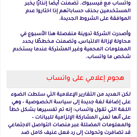
واتساب مع فيسبوك. تضمنت أيضًا إنذارًا يخبر
المستخدمين بحذف حساباتهم إذا اختاروا عدم
الموافقة على الشروط الجديدة.
وأصدرت الشركة تدوينة منفصلة هذا الأسبوع في
محاولة لإزالة الالتباس، وتضمنت مخططًا يحدد
المعلومات المحمية وغير المشتركة عندما يستخدم
شخص ما واتساب.
هجوم إعلامي على واتساب
لكن العديد من التقارير الإعلامية التي سلطت الضوء
على إضافة لغة جديدة إلى سياسة الخصوصية – وهي
اللغة التي تقول واتساب: إنه تم تفسيرها بشكل خطأ
على أنها تعني المشاركة الإلزامية للبيانات –
والمعلومات المضللة عبر منصات التواصل الاجتماعي
قد تضافرت وتحولت إلى رد فعل عنيف كامل ضد