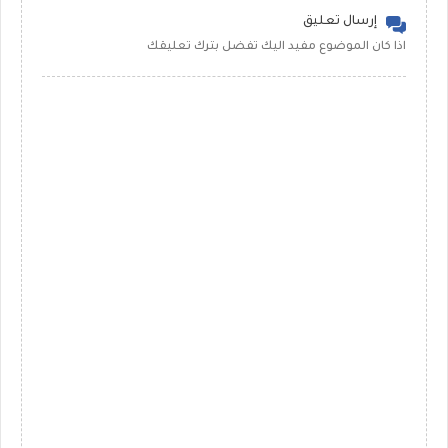
إرسال تعليق
اذا كان الموضوع مفيد اليك تفضل بترك تعليقك