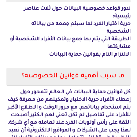
تدور قواعد خصوصية البيانات حول ثلاث عناصر
رئيسية:
حرية اختيار الفرد لما سيتم جمعه من بياناته
الشخصية
الطريقة التي يتم بها جمع بيانات الأفراد الشخصية أو
مشاركتها
الالتزام التام بقوانين حماية البيانات
ما سبب أهمية قوانين الخصوصية؟
كل قوانين حماية البيانات في العالم تتمحور حول
إعطاء الأفراد حرية الاختيار, وتمكينهم من معرفة كيف
يتم استخدام بياناتهم. مع مرور الوقت و الاطلاع الأكبر
للأفراد على تفاصيل لم تكن تعني لهم الكتير أصبحت
الثقة على رأس أولويات الفرد عند تعامله مع أي شركة.
لهذا يجب على الشركات و المواقع الالكترونية أن تعيد