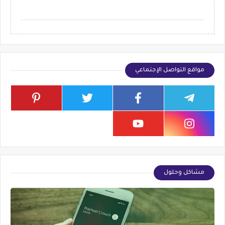
مواقع التواصل الإجتماعي
مشاكل وحلول