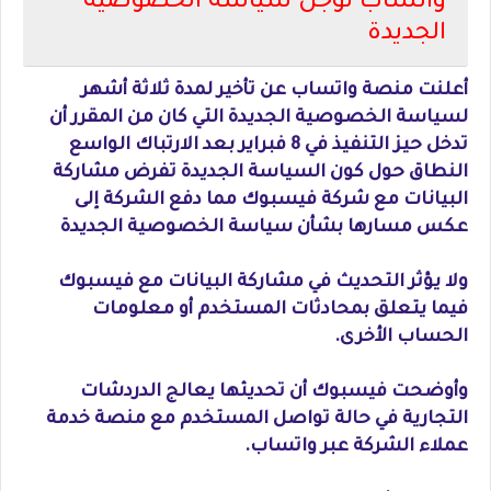
واتساب تؤجل سياسة الخصوصية
الجديدة
أعلنت منصة واتساب عن تأخير لمدة ثلاثة أشهر
لسياسة الخصوصية الجديدة التي كان من المقرر أن
تدخل حيز التنفيذ في 8 فبراير بعد الارتباك الواسع
النطاق حول كون السياسة الجديدة تفرض مشاركة
البيانات مع شركة فيسبوك مما دفع الشركة إلى
عكس مسارها بشأن سياسة الخصوصية الجديدة
ولا يؤثر التحديث في مشاركة البيانات مع فيسبوك
فيما يتعلق بمحادثات المستخدم أو معلومات
الحساب الأخرى.
وأوضحت فيسبوك أن تحديثها يعالج الدردشات
التجارية في حالة تواصل المستخدم مع منصة خدمة
عملاء الشركة عبر واتساب.