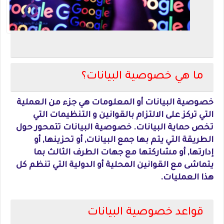
ما هي خصوصية البيانات؟
خصوصية البيانات أو المعلومات هي جزء من العملية
التي تركز على الالتزام بالقوانين و التنظيمات التي
تخص حماية البيانات. خصوصية البيانات تتمحور حول
الطريقة التي يتم بها جمع البيانات, أو تحزينها, أو
إدارتها, أو مشاركتها مع جهات الطرف الثالث بما
يتماشى مع القوانين المحلية أو الدولية التي تنظم كل
هذا العمليات.
قواعد خصوصية البيانات