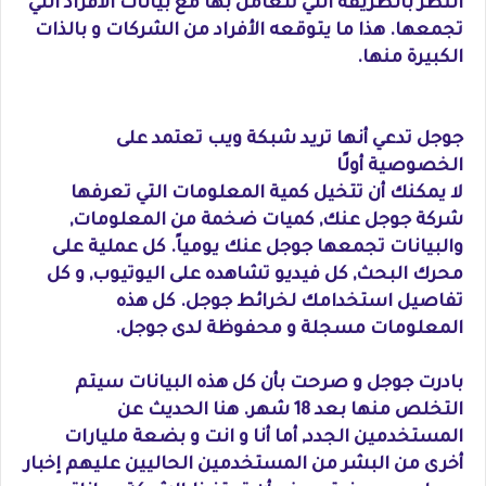
النظر بالطريقة التي تتعامل بها مع بيانات الأفراد التي
تجمعها. هذا ما يتوقعه الأفراد من الشركات و بالذات
الكبيرة منها.
جوجل تدعي أنها تريد شبكة ويب تعتمد على
الخصوصية أولًا
لا يمكنك أن تتخيل كمية المعلومات التي تعرفها
شركة جوجل عنك, كميات ضخمة من المعلومات,
والبيانات تجمعها جوجل عنك يومياً. كل عملية على
محرك البحث, كل فيديو تشاهده على اليوتيوب, و كل
تفاصيل استخدامك لخرائط جوجل. كل هذه
المعلومات مسجلة و محفوظة لدى جوجل.
بادرت جوجل و صرحت بأن كل هذه البيانات سيتم
التخلص منها بعد 18 شهر. هنا الحديث عن
المستخدمين الجدد, أما أنا و انت و بضعة مليارات
أخرى من البشر من المستخدمين الحاليين عليهم إخبار