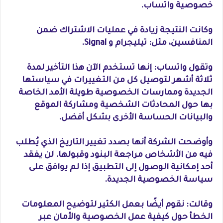
خصوصية واتساب.
وكانت النتيجة زيادة في عمليات الاشتراك ضمن
المنافسين، مثل: تيليجرام و Signal.
وتقول واتساب: إنها تستخدم الآن هذا التأخير لمدة
ثلاثة أشهر لتوصيل كل من التغييرات في سياستها
الجديدة وممارسات الخصوصية طويلة الأمد الخاصة
بها حول المحادثات الشخصية ومشاركة الموقع
والبيانات الحساسة الأخرى بشكل أفضل.
وأوضحت الشركة أنها بصدد تغيير التاريخ الذي يُطلب
فيه من الأشخاص مراجعة البنود وقبولها. لن يفقد
أحد إمكانية الوصول إلى التطبيق إذا لم يوافق على
سياسة الخصوصية الجديدة.
وقالت: نقوم أيضًا بعمل الكثير لتوضيح المعلومات
الخطأ حول كيفية عمل الخصوصية والأمان عبر