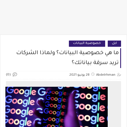
ابل
خصوصية البيانات
ما هي خصوصية البيانات؟ ولماذا الشركات
تريد سرقة بياناتك؟
(0)
Abdelrhman
28 يونيو 2021