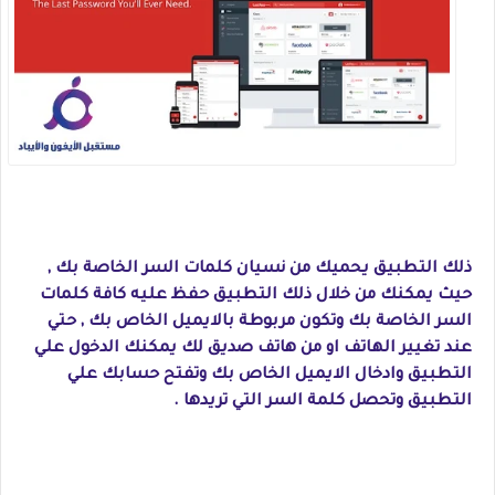
ذلك التطبيق يحميك من نسيان كلمات السر الخاصة بك ,
حيث يمكنك من خلال ذلك التطبيق حفظ عليه كافة كلمات
السر الخاصة بك وتكون مربوطة بالايميل الخاص بك , حتي
عند تغيير الهاتف او من هاتف صديق لك يمكنك الدخول علي
التطبيق وادخال الايميل الخاص بك وتفتح حسابك علي
التطبيق وتحصل كلمة السر التي تريدها .