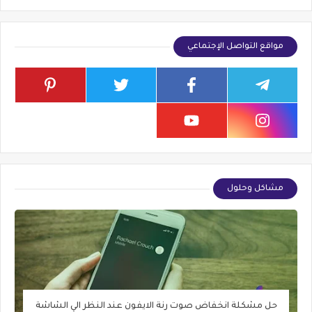
مواقع التواصل الإجتماعي
مشاكل وحلول
حل مشكلة انخفاض صوت رنة الايفون عند النظر الي الشاشة