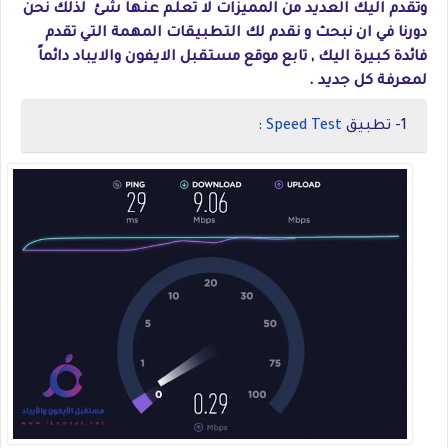
وتقدم اليك العديد من المميزات لا تعلم عنها شئ لذلك نحن
دورنا في ان نبحث و نقدم لك التطبيقات المهمة التي تقدم
فائدة كبيرة اليك , تابع موقع مستقبل الايفون والايباد دائماً
لمعرفة كل جديد .
1- تطبيق
Speed Test
: