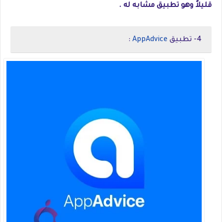
قليلاً وهو تطبيق مشابه له .
4- تطبيق
AppAdvice
: