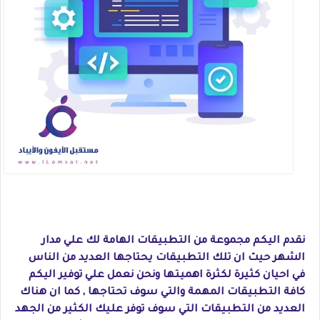
نقدم اليكم مجموعة من التطبيقات الهامة لك علي مدار
الشهر حيث ان تلك التطبيقات يحتاجها العديد من الناس
في احيان كثيرة لكثرة اهميتها ونحن نعمل علي توفير اليكم
كافة التطبيقات المهمة والتي سوف تحتاجها , كما ان هناك
العديد من التطبيقات التي سوف توفر عليك الكثير من الجهد