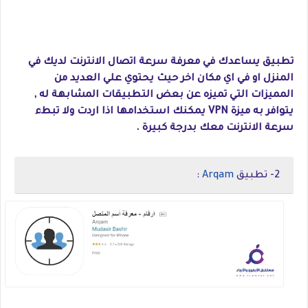
تطبيق يساعدك في معرفة سرعة اتصال الانترنت لديك في
المنزل او في اي مكان اخر حيث يحتوي علي العديد من
المميزات التي تميزه عن بعض التطبيقات المشابهة له ,
يتوافر به ميزة VPN يمكنك استخدامها اذا اردت ولا تبطء
سرعة الانترنت معك بدرجة كبيرة .
2- تطبيق
Arqam
: