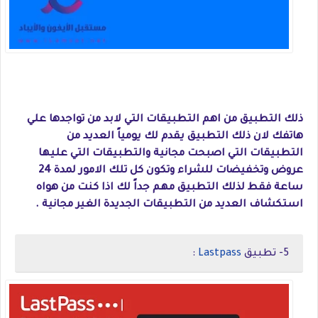
ذلك التطبيق من اهم التطبيقات التي لابد من تواجدها علي
هاتفك لان ذلك التطبيق يقدم لك يومياً العديد من
التطبيقات التي اصبحت مجانية والتطبيقات التي عليها
عروض وتخفيضات للشراء وتكون كل تلك الامور لمدة 24
ساعة فقط لذلك التطبيق مهم جداً لك اذا كنت من هواه
استكشاف العديد من التطبيقات الجديدة الغير مجانية .
5- تطبيق
Lastpass
: