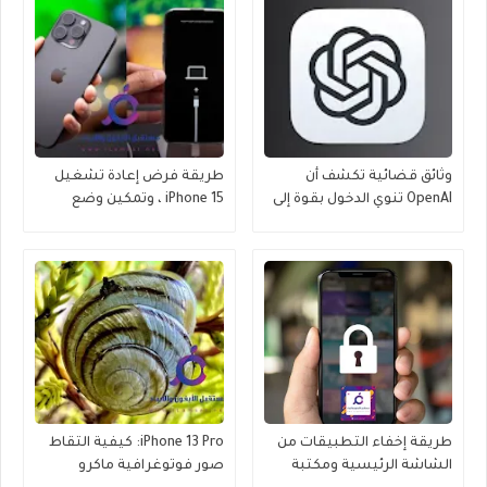
وثائق قضائية تكشف أن
طريقة فرض إعادة تشغيل
OpenAI تنوي الدخول بقوة إلى
iPhone 15 ، وتمكين وضع
عالم iPhone
الاسترداد ، ووضع DFU
طريقة إخفاء التطبيقات من
iPhone 13 Pro: كيفية التقاط
الشاشة الرئيسية ومكتبة
صور فوتوغرافية ماكرو