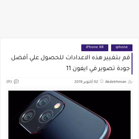
iPhone XR
iphone
قم بتغيير هذه الاعدادات للحصول علي أفضل
جودة تصوير في ايفون 11
(0)
Abdelrhman
02 أكتوبر 2019