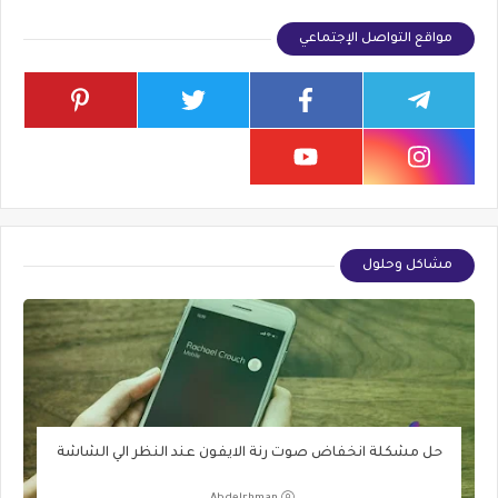
مواقع التواصل الإجتماعي
مشاكل وحلول
حل مشكلة انخفاض صوت رنة الايفون عند النظر الي الشاشة