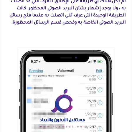
لم يكن هناك أي طريقة على الإطلاق لتعرف أنني قد اتصلت
به ، ولا يوجد إشعار بشأن البريد الصوتي المحظور. كانت
الطريقة الوحيدة التي عرف أنني اتصلت به عندما فتح رسائل
البريد الصوتي الخاصة به وفحص قسم الرسائل المحظورة.