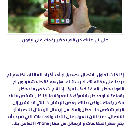
علي ان هناك من قام بحظر رقمك علي ايفون
إذا كنت تحاول الاتصال بصديق أو أحد أفراد العائلة ، لكنهم لم
يردوا على مكالماتك أو رسائلك. هل هم فقط مشغولون أم
قاموا بحظر رقمك؟ كيف تعرف إذا قام شخص ما بحظر
رقمك؟ لا توجد طريقة مؤكدة لمعرفة ما إذا كان شخص ما قد
حظر رقمك ، ولكن هناك بعض الإشارات التي قد تشير إلى
قيام شخص ما بحظر رقمك من إرسال الرسائل النصية أو
الاتصال، دعنا الآن نتعرف على الأدلة والعلامات التي تفيد بأنه
يتم حظر المكالمات والرسائل من جهاز iPhone الخاص بك.