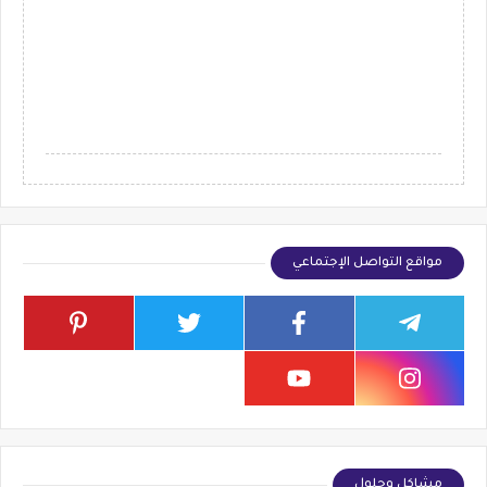
مواقع التواصل الإجتماعي
مشاكل وحلول