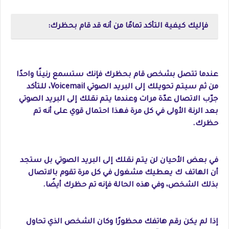
فإليك كيفية التأكد تمامًا من أنه قد قام بحظرك:
عندما تتصل بشخص قام بحظرك فإنك ستسمع رنينًا واحدًا
من ثم سيتم تحويلك إلى البريد الصوتي Voicemail، للتأكد
جرّب الاتصال عدّة مرات وعندما يتم نقلك إلى البريد الصوتي
بعد الرنة الأولى في كل مرة فهذا احتمال قوي على أنه تم
حظرك.
في بعض الأحيان لن يتم نقلك إلى البريد الصوتي بل ستجد
أن الهاتف ك يعطيك مشغول في كل مرة تقوم بالاتصال
بذلك الشخص، وفي هذه الحالة فإنه تم حظرك أيضًا.
إذا لم يكن رقم هاتفك محظورًا وكان الشخص الذي تحاول