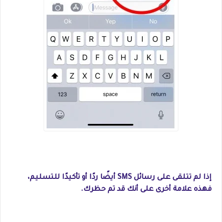
إذا لم تتلقى على رسائل SMS أيضًا ردًا أو تأكيدًا للتسليم،
فهذه علامة أخرى على أنك قد تم حظرك.