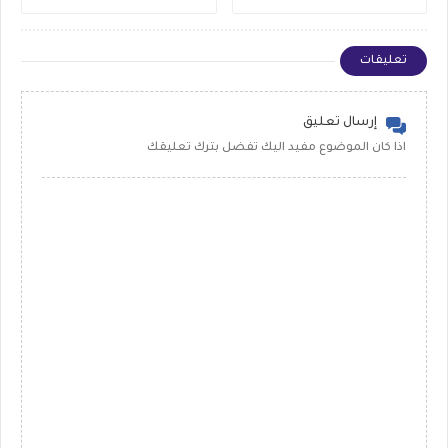
من تطبيق الي اخر
القديمة
تعليقات
إرسال تعليق
اذا كان الموضوع مفيد اليك تفضل بترك تعليقك