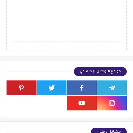
مواقع التواصل الإجتماعي
مشاكل وحلول