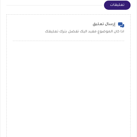
تعليقات
إرسال تعليق
اذا كان الموضوع مفيد اليك تفضل بترك تعليقك