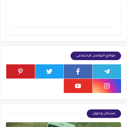
مواقع التواصل الإجتماعي
مشاكل وحلول