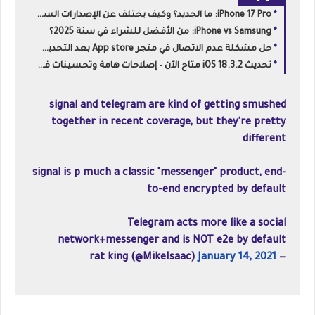
iPhone 17 Pro: ما الجديد؟ وكيف يختلف عن الإصدارات السابقة؟
iPhone vs Samsung: من الأفضل للشراء في سنة 2025؟
حل مشكلة عدم الاتصال في متجر App store بعد التحديث الاخير
تحديث iOS 18.3.2 متاح الآن – إصلاحات هامة وتحسينات في الأداء، تعرف على التفاصيل!
signal and telegram are kind of getting smushed
together in recent coverage, but they're pretty
different
signal is p much a classic "messenger" product, end-
to-end encrypted by default
Telegram acts more like a social
network+messenger and is NOT e2e by default
January 14, 2021
— rat king (@MikeIsaac)