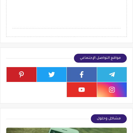
مواقع التواصل الإجتماعي
مشاكل وحلول