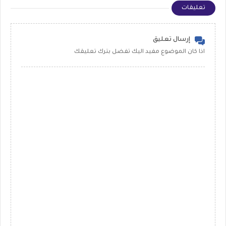
تعليقات
إرسال تعليق
اذا كان الموضوع مفيد اليك تفضل بترك تعليقك