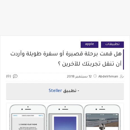
تطبيقات
apple
هل قمت برحلة قصيرة أو سفرة طويلة وأردت
أن تنقل تجربتك للآخرين ؟
(0)
Abdelrhman
12 سبتمبر 2018
- تطبيق
Steller