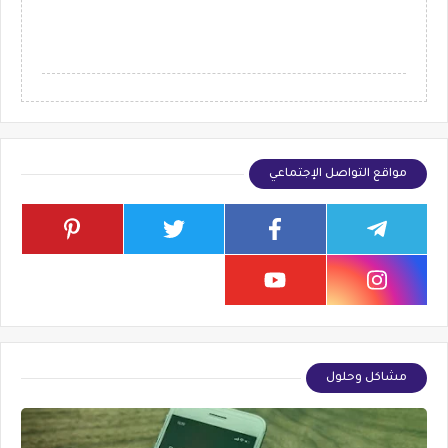
مواقع التواصل الإجتماعي
مشاكل وحلول