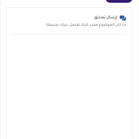
إرسال تعليق
اذا كان الموضوع مفيد اليك تفضل بترك تعليقك