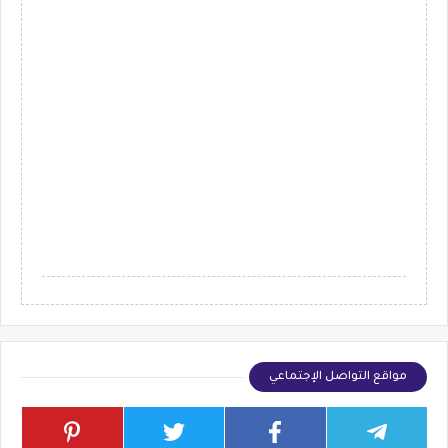
مواقع التواصل الإجتماعي