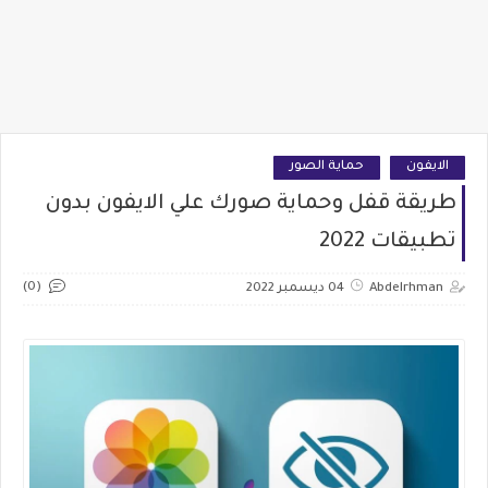
الايفون
حماية الصور
طريقة قفل وحماية صورك علي الايفون بدون
تطبيقات 2022
(0)
Abdelrhman
04 ديسمبر 2022