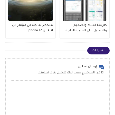
طريقة انشاء وتصميم
ملخص ما جاء في مؤتمر ابل
والتعديل علي السيرة الذاتية
لاطلاق iphone 12
على الايفون
تعليقات
إرسال تعليق
اذا كان الموضوع مفيد اليك تفضل بترك تعليقك