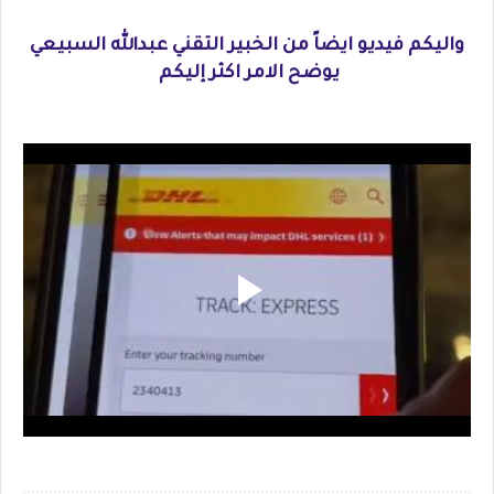
واليكم فيديو ايضاً من الخبير التقني عبدالله السبيعي
يوضح الامر اكثر إليكم