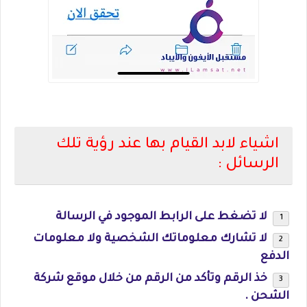
اشياء لابد القيام بها عند رؤية تلك
الرسائل :
لا تضغط على الرابط الموجود في الرسالة
لا تشارك معلوماتك الشخصية ولا معلومات
الدفع
خذ الرقم وتأكد من الرقم من خلال موقع شركة
الشحن .