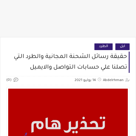
ابل
الطرد
حقيقة رسائل الشحنة المجانية والطرد التي
تصلنا علي حسابات التواصل والايميل
(0)
Abdelrhman
14 يوليو 2021