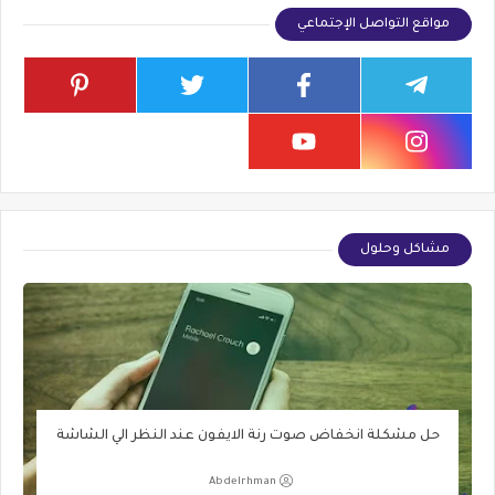
مواقع التواصل الإجتماعي
مشاكل وحلول
حل مشكلة انخفاض صوت رنة الايفون عند النظر الي الشاشة
Abdelrhman