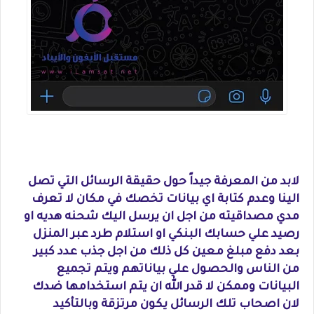
لابد من المعرفة جيداً حول حقيقة الرسائل التي تصل
الينا وعدم كتابة اي بيانات تخصك في مكان لا تعرف
مدي مصداقيته من اجل ان يرسل اليك شحنه هديه او
رصيد علي حسابك البنكي او استلام طرد عبر المنزل
بعد دفع مبلغ معين كل ذلك من اجل جذب عدد كبير
من الناس والحصول علي بياناتهم ويتم تجميع
البيانات وممكن لا قدر الله ان يتم استخدامها ضدك
لان اصحاب تلك الرسائل يكون مرتزقة وبالتأكيد